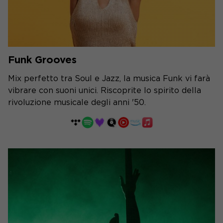
Funk Grooves
Mix perfetto tra Soul e Jazz, la musica Funk vi farà
vibrare con suoni unici. Riscoprite lo spirito della
rivoluzione musicale degli anni '50.