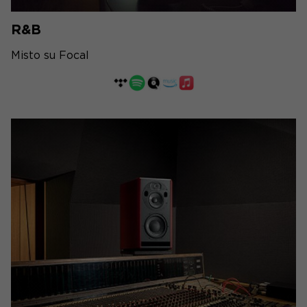
R&B
Misto su Focal