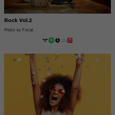
Rock Vol.2
Misto su Focal