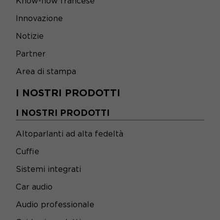
Know-how francese
Innovazione
Notizie
Partner
Area di stampa
I NOSTRI PRODOTTI
I NOSTRI PRODOTTI
Altoparlanti ad alta fedeltà
Cuffie
Sistemi integrati
Car audio
Audio professionale