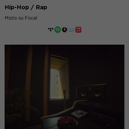
Hip-Hop / Rap
Misto su Focal