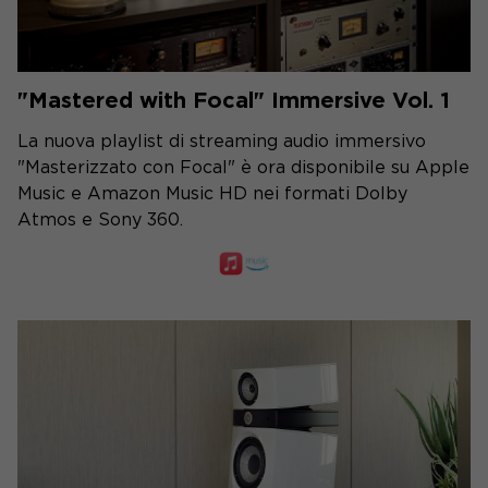
"Mastered with Focal" Immersive Vol. 1
La nuova playlist di streaming audio immersivo
"Masterizzato con Focal" è ora disponibile su Apple
Music e Amazon Music HD nei formati Dolby
Atmos e Sony 360.