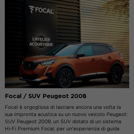
Focal / SUV Peugeot 2008
Focal è orgogliosa di lasciare ancora una volta la
sua impronta acustica su un nuovo veicolo Peugeot:
SUV Peugeot 2008, un SUV dotato di un sistema
Hi-Fi Premium Focal, per un'esperienza di guida