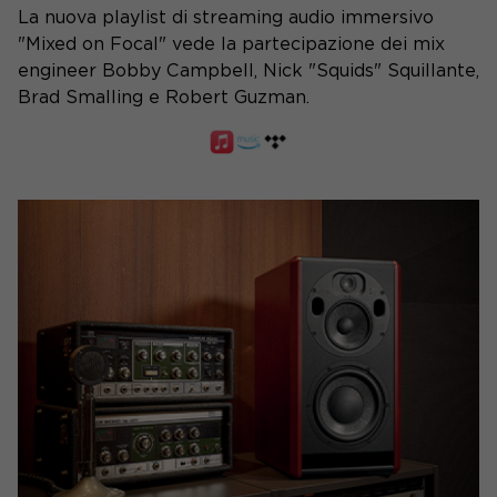
La nuova playlist di streaming audio immersivo
"Mixed on Focal" vede la partecipazione dei mix
engineer Bobby Campbell, Nick "Squids" Squillante,
Brad Smalling e Robert Guzman.