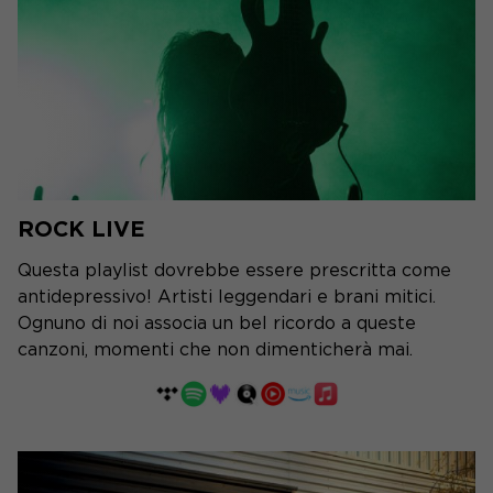
ROCK LIVE
Questa playlist dovrebbe essere prescritta come
antidepressivo! Artisti leggendari e brani mitici.
Ognuno di noi associa un bel ricordo a queste
canzoni, momenti che non dimenticherà mai.