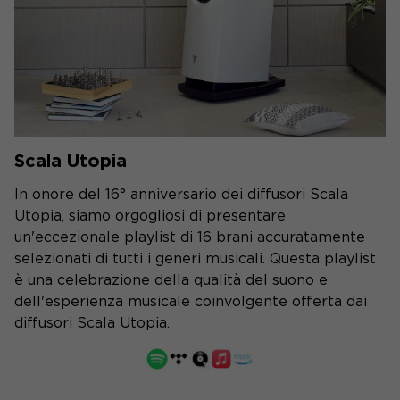
Scala Utopia
In onore del 16° anniversario dei diffusori Scala
Utopia, siamo orgogliosi di presentare
un'eccezionale playlist di 16 brani accuratamente
selezionati di tutti i generi musicali. Questa playlist
è una celebrazione della qualità del suono e
dell'esperienza musicale coinvolgente offerta dai
diffusori Scala Utopia.