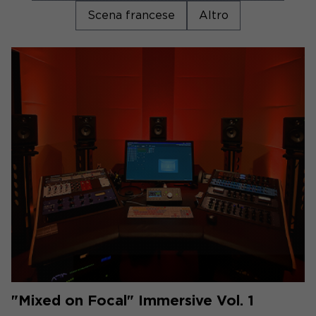
Scena francese
Altro
"Mixed on Focal" Immersive Vol. 1