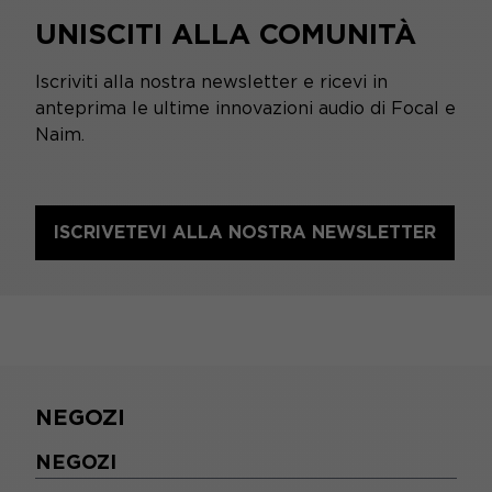
UNISCITI ALLA COMUNITÀ
Iscriviti alla nostra newsletter e ricevi in
anteprima le ultime innovazioni audio di Focal e
Naim.
ISCRIVETEVI ALLA NOSTRA NEWSLETTER
NEGOZI
NEGOZI