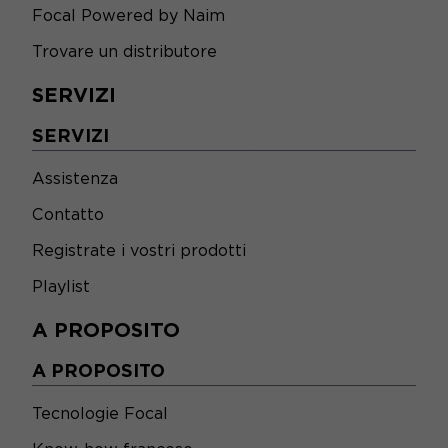
Focal Powered by Naim
Trovare un distributore
SERVIZI
SERVIZI
Assistenza
Contatto
Registrate i vostri prodotti
Playlist
A PROPOSITO
A PROPOSITO
Tecnologie Focal