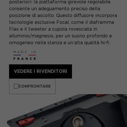
posteriori: la piattaforma girevole regolabile
consente un adeguamento preciso della
posizione di ascolto. Questo diffusore incorpora
tecnologie esclusive Focal, come il diaframma
Flax e il tweeter a cupola rovesciata in
alluminio/magnesio, per un suono profondo e
omogeneo nella stanza e un’alta qualità hi-fi.
VEDERE I RIVENDITORI
CONFRONTARE