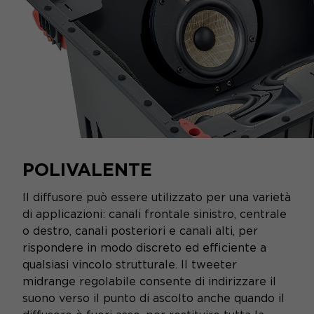
POLIVALENTE
Il diffusore può essere utilizzato per una varietà
di applicazioni: canali frontale sinistro, centrale
o destro, canali posteriori e canali alti, per
rispondere in modo discreto ed efficiente a
qualsiasi vincolo strutturale. Il tweeter
midrange regolabile consente di indirizzare il
suono verso il punto di ascolto anche quando il