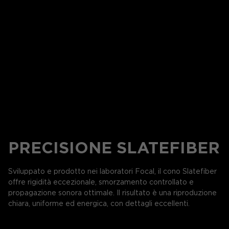
PRECISIONE SLATEFIBER
Sviluppato e prodotto nei laboratori Focal, il cono Slatefiber
offre rigidità eccezionale, smorzamento controllato e
propagazione sonora ottimale. Il risultato è una riproduzione
chiara, uniforme ed energica, con dettagli eccellenti.