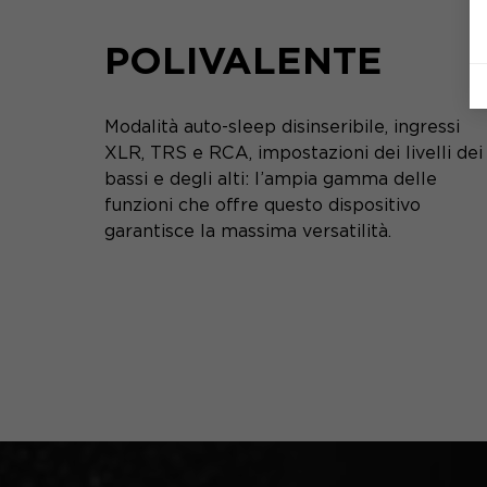
POLIVALENTE
Modalità auto-sleep disinseribile, ingressi
XLR, TRS e RCA, impostazioni dei livelli dei
bassi e degli alti: l’ampia gamma delle
funzioni che offre questo dispositivo
garantisce la massima versatilità.