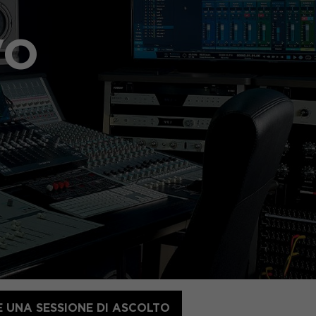
VO
 UNA SESSIONE DI ASCOLTO