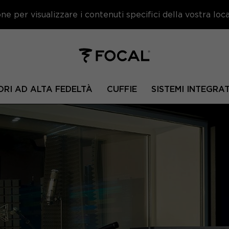
e per visualizzare i contenuti specifici della vostra local
ORI AD ALTA FEDELTÀ
CUFFIE
SISTEMI INTEGRAT