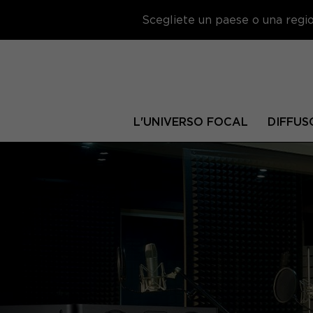
Scegliete un paese o una region
L'UNIVERSO FOCAL
DIFFUS