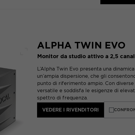
ALPHA TWIN EVO
Monitor da studio attivo a 2,5 canal
Schermo intero
L’Alpha Twin Evo presenta una dinamica 
un’ampia dispersione, che gli consenton
punto di riferimento ampio. Con diverse 
versatile e soddisfa le esigenze di elevat
spettro di frequenza.
VEDERE I RIVENDITORI
CONFRO