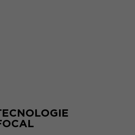
TECNOLOGIE
FOCAL