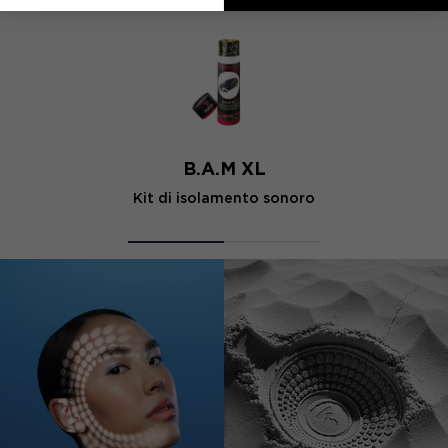
B.A.M XL
Kit di isolamento sonoro