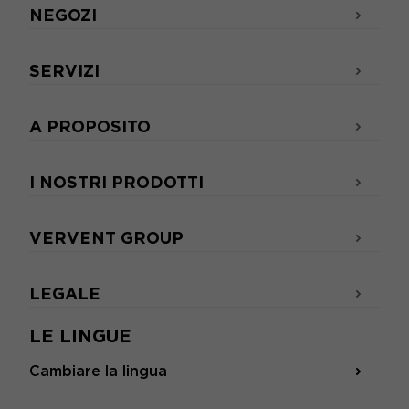
NEGOZI
SERVIZI
A PROPOSITO
I NOSTRI PRODOTTI
VERVENT GROUP
LEGALE
LE LINGUE
Cambiare la lingua