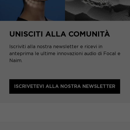
UNISCITI ALLA COMUNITÀ
Iscriviti alla nostra newsletter e ricevi in
anteprima le ultime innovazioni audio di Focal e
Naim.
ISCRIVETEVI ALLA NOSTRA NEWSLETTER