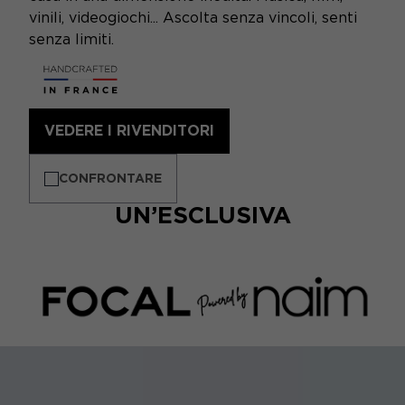
vinili, videogiochi... Ascolta senza vincoli, senti
senza limiti.
VEDERE I RIVENDITORI
CONFRONTARE
UN’ESCLUSIVA