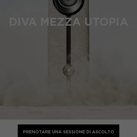
DIVA MEZZA UTOPIA
PRENOTARE UNA SESSIONE DI ASCOLTO