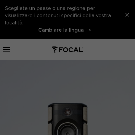
Scegliete un paese o una regione per
visualizzare i contenuti specifici della vostra
località.
Cambiare la lingua
Aprire il menu