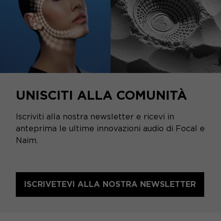
UNISCITI ALLA COMUNITÀ
Iscriviti alla nostra newsletter e ricevi in
anteprima le ultime innovazioni audio di Focal e
Naim.
ISCRIVETEVI ALLA NOSTRA NEWSLETTER