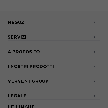
NEGOZI
SERVIZI
A PROPOSITO
I NOSTRI PRODOTTI
VERVENT GROUP
LEGALE
LE LINGUE