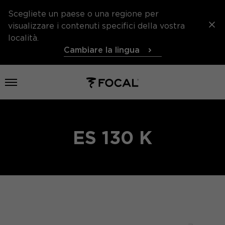
Scegliete un paese o una regione per
visualizzare i contenuti specifici della vostra
località.
Cambiare la lingua
Aprire il menu
ES 130 K