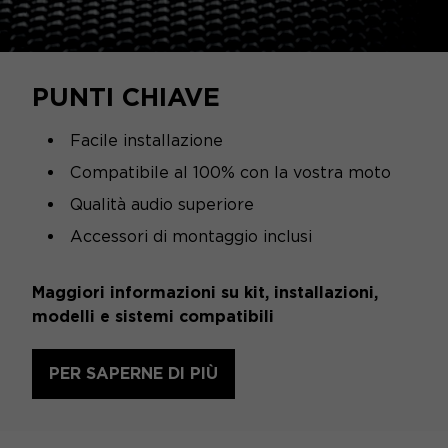
PUNTI CHIAVE
Facile installazione
Compatibile al 100% con la vostra moto
Qualità audio superiore
Accessori di montaggio inclusi
Maggiori informazioni su kit, installazioni,
modelli e sistemi compatibili
PER SAPERNE DI PIÙ
SPECIFICHE TECNICHE