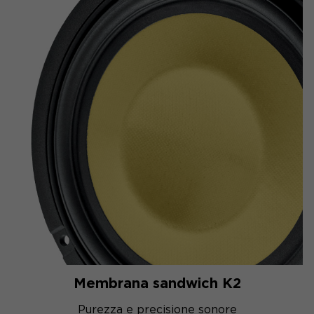
Membrana sandwich K2
Purezza e precisione sonore