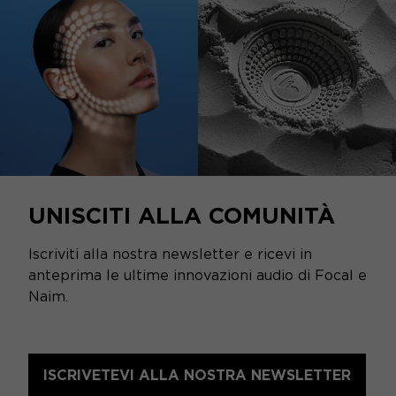
UNISCITI ALLA COMUNITÀ
Iscriviti alla nostra newsletter e ricevi in
anteprima le ultime innovazioni audio di Focal e
Naim.
ISCRIVETEVI ALLA NOSTRA NEWSLETTER