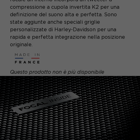
compressione a cupola invertita K2 per una
definizione del suono alta e perfetta. Sono
state aggiunte anche speciali griglie
personalizzate di Harley-Davidson per una
rapida e perfetta integrazione nella posizione
originale.
Questo prodotto non è più disponibile