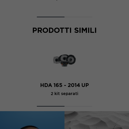
PRODOTTI SIMILI
HDA 165 - 2014 UP
2 kit separati