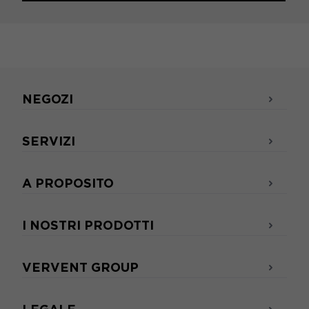
NEGOZI
SERVIZI
A PROPOSITO
I NOSTRI PRODOTTI
VERVENT GROUP