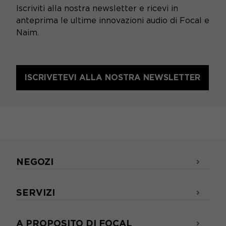
Iscriviti alla nostra newsletter e ricevi in
anteprima le ultime innovazioni audio di Focal e
Naim.
ISCRIVETEVI ALLA NOSTRA NEWSLETTER
NEGOZI
SERVIZI
A PROPOSITO DI FOCAL