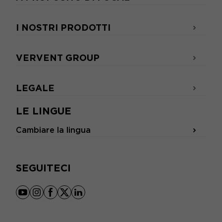
I NOSTRI PRODOTTI
VERVENT GROUP
LEGALE
LE LINGUE
Cambiare la lingua
SEGUITECI
youtube
instagram
facebook
x
linkedin