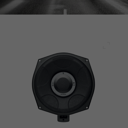
Schermo 