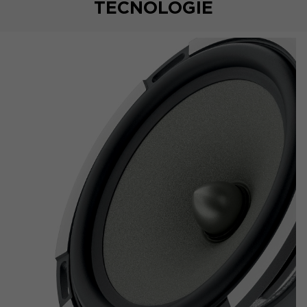
TECNOLOGIE