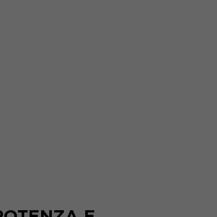
POTENZA E