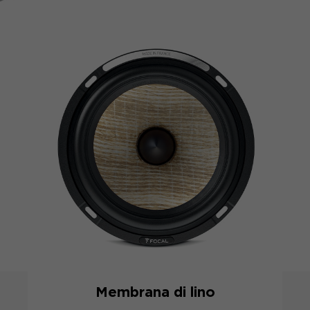
Membrana di lino