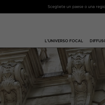
Scegliete un paese o una region
L'UNIVERSO FOCAL
DIFFUS