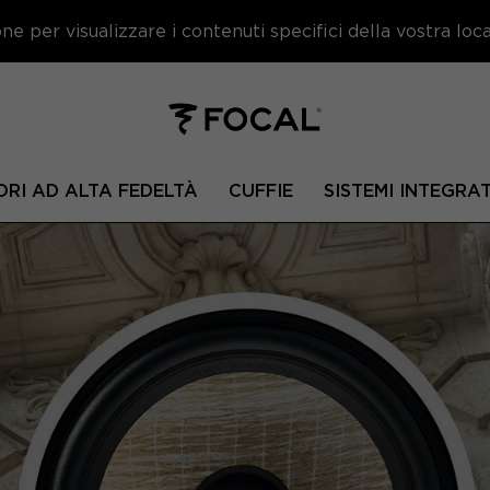
e per visualizzare i contenuti specifici della vostra local
ORI AD ALTA FEDELTÀ
CUFFIE
SISTEMI INTEGRAT