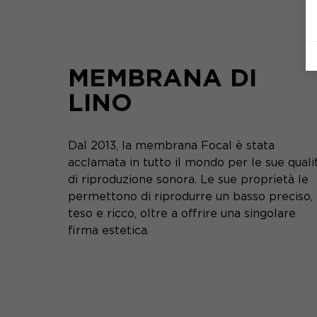
MEMBRANA DI
LINO
Dal 2013, la membrana Focal è stata
acclamata in tutto il mondo per le sue quali
di riproduzione sonora. Le sue proprietà le
permettono di riprodurre un basso preciso,
teso e ricco, oltre a offrire una singolare
firma estetica.