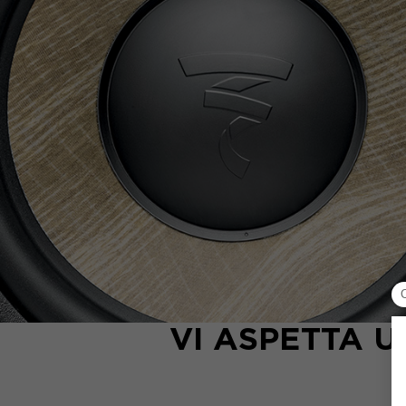
VI ASPETTA 