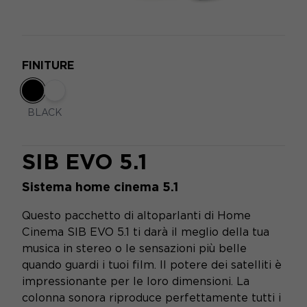
FINITURE
BLACK
SIB EVO 5.1
Sistema home cinema 5.1
Questo pacchetto di altoparlanti di Home
Cinema SIB EVO 5.1 ti darà il meglio della tua
musica in stereo o le sensazioni più belle
quando guardi i tuoi film. Il potere dei satelliti è
impressionante per le loro dimensioni. La
colonna sonora riproduce perfettamente tutti i