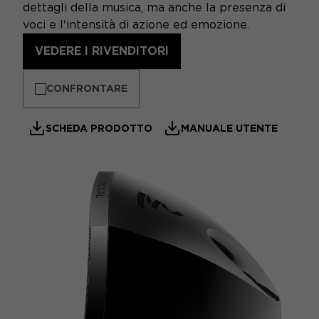
dettagli della musica, ma anche la presenza di
voci e l'intensità di azione ed emozione.
VEDERE I RIVENDITORI
CONFRONTARE
SCHEDA PRODOTTO
MANUALE UTENTE