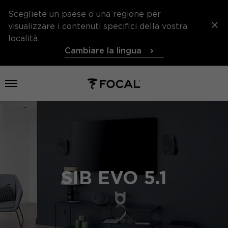
Scegliete un paese o una regione per
visualizzare i contenuti specifici della vostra
località.
Cambiare la lingua
Aprire il menu
SIB EVO 5.1