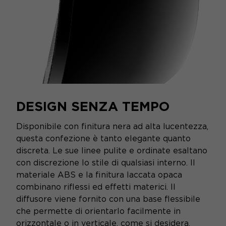
DESIGN SENZA TEMPO
Disponibile con finitura nera ad alta lucentezza,
questa confezione è tanto elegante quanto
discreta. Le sue linee pulite e ordinate esaltano
con discrezione lo stile di qualsiasi interno. Il
materiale ABS e la finitura laccata opaca
combinano riflessi ed effetti materici. Il
diffusore viene fornito con una base flessibile
che permette di orientarlo facilmente in
orizzontale o in verticale, come si desidera.