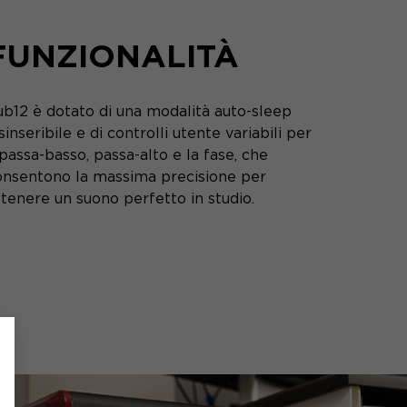
FUNZIONALITÀ
ub12 è dotato di una modalità auto-sleep
sinseribile e di controlli utente variabili per
 passa-basso, passa-alto e la fase, che
onsentono la massima precisione per
tenere un suono perfetto in studio.