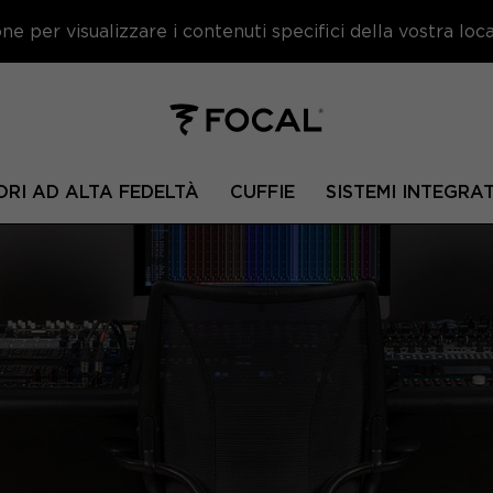
e per visualizzare i contenuti specifici della vostra local
ORI AD ALTA FEDELTÀ
CUFFIE
SISTEMI INTEGRAT