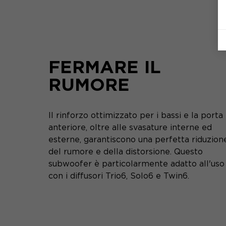
FERMARE IL
RUMORE
Il rinforzo ottimizzato per i bassi e la porta
anteriore, oltre alle svasature interne ed
esterne, garantiscono una perfetta riduzion
del rumore e della distorsione. Questo
subwoofer è particolarmente adatto all'uso
con i diffusori Trio6, Solo6 e Twin6.