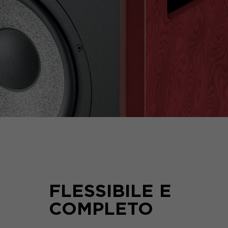
FLESSIBILE E
COMPLETO