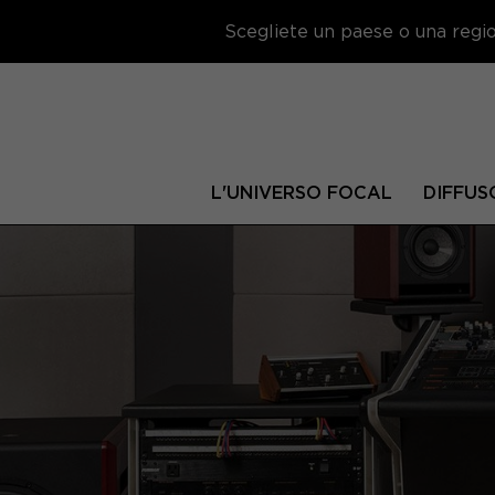
Scegliete un paese o una region
L'UNIVERSO FOCAL
DIFFUS