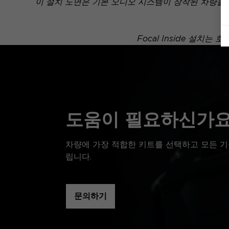
이 설치 도면은 기본 오디오 시스템이 장착된 차량을
Focal Inside 설
도움이 필요하신가요
차량에 가장 적합한 키트를 선택하고 모든 기
립니다.
문의하기