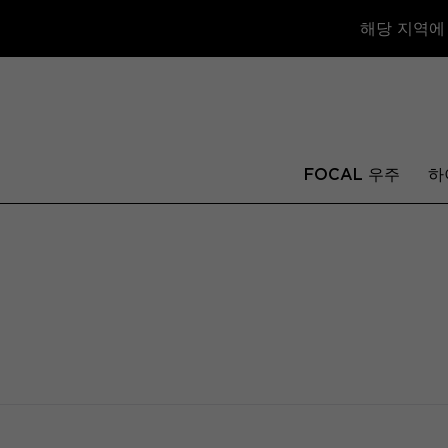
해당 지역에
FOCAL 우주
하