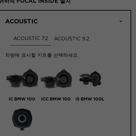
귀하의 FOCAL INSIDE 설치
ACOUSTIC
ACOUSTIC 7.2
ACOUSTIC 9.2
차량에 표시할 키트를 선택하세요.
IC BMW 100
ICC BMW 100
IS BMW 100L