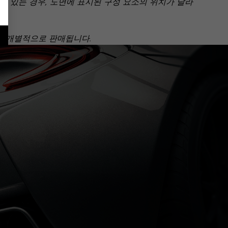
 있는 경우, 도면에 표시된 구성 요소의 위치가 달라
아닌 개별적으로 판매됩니다.