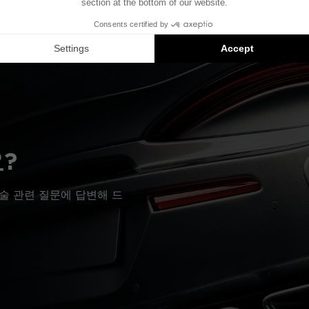
 기준으로 제작되었습니다. 차량에 특정 하이파이 옵션이 장착되어
질 수 있습니다.
치는 호환 가능한 제품에 대한 제안입니다: 각 구성 요소는 패키지가 
?
술 관련 질문에 답변해 드