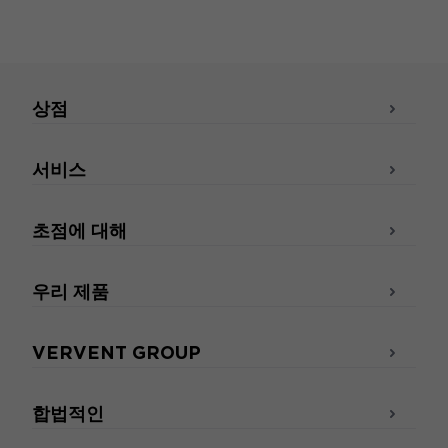
상점
서비스
초점에 대해
우리 제품
VERVENT GROUP
합법적인