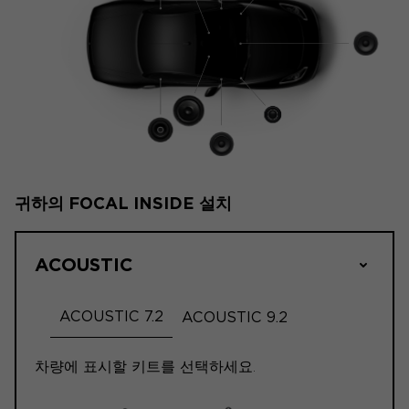
귀하의 FOCAL INSIDE 설치
ACOUSTIC
ACOUSTIC 7.2
ACOUSTIC 9.2
차량에 표시할 키트를 선택하세요.