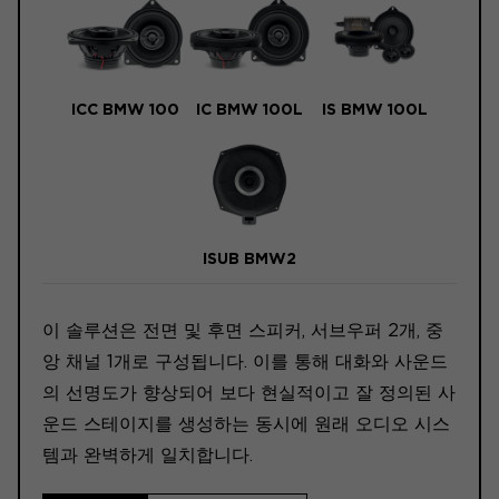
ICC BMW 100
IC BMW 100L
IS BMW 100L
ISUB BMW2
이 솔루션은 전면 및 후면 스피커, 서브우퍼 2개, 중
앙 채널 1개로 구성됩니다. 이를 통해 대화와 사운드
의 선명도가 향상되어 보다 현실적이고 잘 정의된 사
운드 스테이지를 생성하는 동시에 원래 오디오 시스
템과 완벽하게 일치합니다.