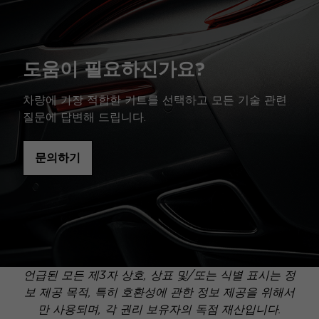
도움이 필요하신가요?
차량에 가장 적합한 키트를 선택하고 모든 기술 관련
질문에 답변해 드립니다.
문의하기
언급된 모든 제3자 상호, 상표 및/또는 식별 표시는 정
보 제공 목적, 특히 호환성에 관한 정보 제공을 위해서
만 사용되며, 각 권리 보유자의 독점 재산입니다.