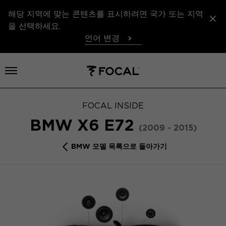
해당 지역에 맞는 콘텐츠를 표시하려면 국가 또는 지역
을 선택하세요.
언어 변경
메뉴 열기
FOCAL INSIDE
BMW X6 E72
(2009 - 2015)
BMW 모델 목록으로 돌아가기