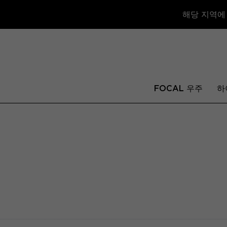
해당 지역에
FOCAL 우주
하