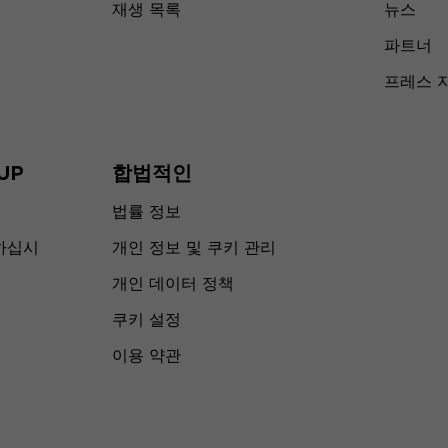
재생 목록
뉴스
파트너
프레스 
UP
합법적인
법률 정보
하십시
개인 정보 및 쿠키 관리
개인 데이터 정책
쿠키 설정
이용 약관