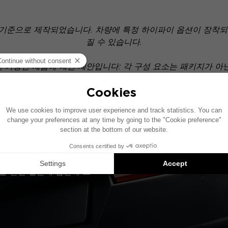
 기준으로 제작되었습니다. 차량에 특정 하이파이 옵션이 장착되어
질 수 있습니다.
치는 호환 가능한 제품에 대한 제안입니다: 각 구성 요소는 패키지가 
?
술 관련 질문에 답변해 드