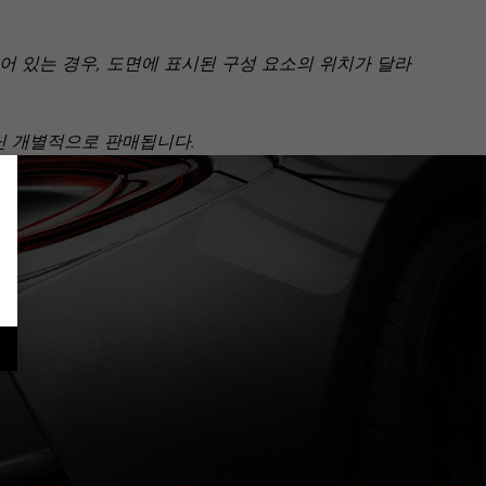
 있는 경우, 도면에 표시된 구성 요소의 위치가 달라
아닌 개별적으로 판매됩니다.