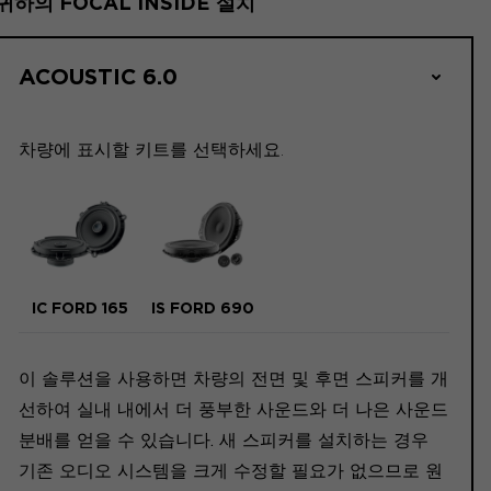
귀하의 FOCAL INSIDE 설치
ACOUSTIC 6.0
차량에 표시할 키트를 선택하세요.
IC FORD 165
IS FORD 690
이 솔루션을 사용하면 차량의 전면 및 후면 스피커를 개
선하여 실내 내에서 더 풍부한 사운드와 더 나은 사운드
분배를 얻을 수 있습니다. 새 스피커를 설치하는 경우
기존 오디오 시스템을 크게 수정할 필요가 없으므로 원