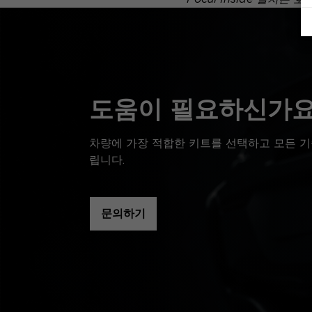
도움이 필요하신가요
차량에 가장 적합한 키트를 선택하고 모든 기
립니다.
문의하기