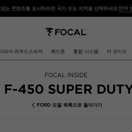
언어 
 맞는 콘텐츠를 표시하려면 국가 또는 지역을 선택하세요.
이파이 라우드스피커
헤드폰
통합 시스템
카 오디오
FOCAL INSIDE
 F-450 SUPER DUT
FORD 모델 목록으로 돌아가기