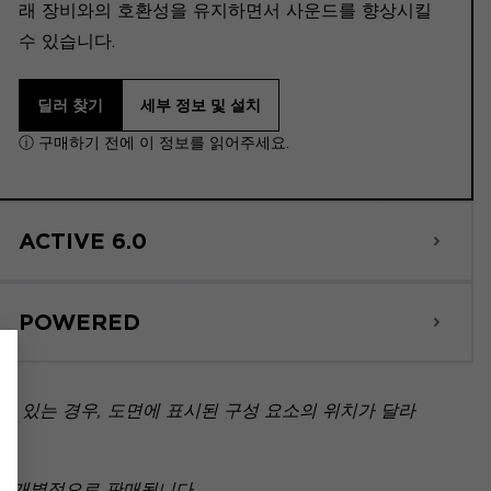
래 장비와의 호환성을 유지하면서 사운드를 향상시킬
수 있습니다.
딜러 찾기
세부 정보 및 설치
ⓘ 구매하기 전에 이 정보를 읽어주세요.
ACTIVE 6.0
POWERED
 있는 경우, 도면에 표시된 구성 요소의 위치가 달라
아닌 개별적으로 판매됩니다.