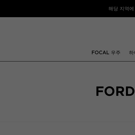
해당 지역에
FOCAL 우주
하
FORD