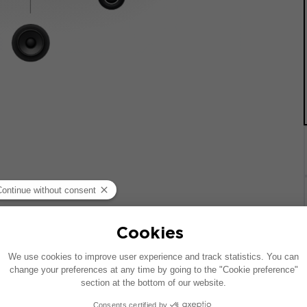
 기준으로 제작되었습니다. 차량에 특정 하이파이 옵션이 장착되어
질 수 있습니다.
치는 호환 가능한 제품에 대한 제안입니다: 각 구성 요소는 패키지가 