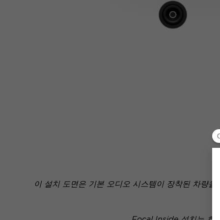
이 설치 도면은 기본 오디오 시스템이 장착된 차량을
Focal Inside 설