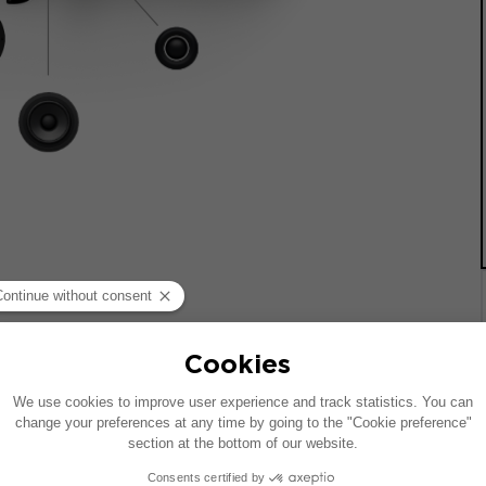
 기준으로 제작되었습니다. 차량에 특정 하이파이 옵션이 장착되어
질 수 있습니다.
치는 호환 가능한 제품에 대한 제안입니다: 각 구성 요소는 패키지가 