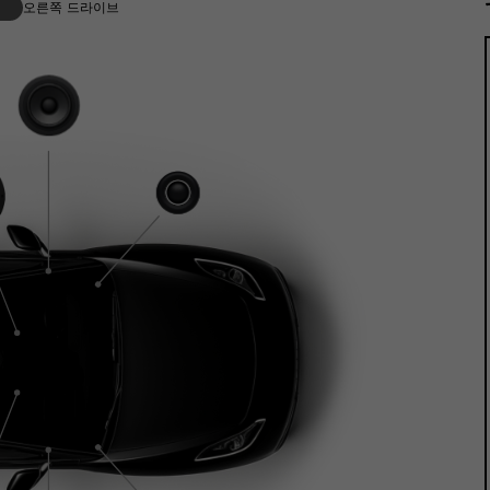
오른쪽 드라이브
ACOUSTI