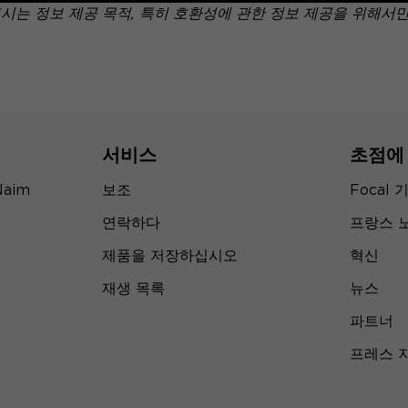
표시는 정보 제공 목적, 특히 호환성에 관한 정보 제공을 위해서
서비스
초점에
Naim
보조
Focal 
연락하다
프랑스 
제품을 저장하십시오
혁신
재생 목록
뉴스
파트너
프레스 