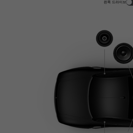
왼쪽 드라이브