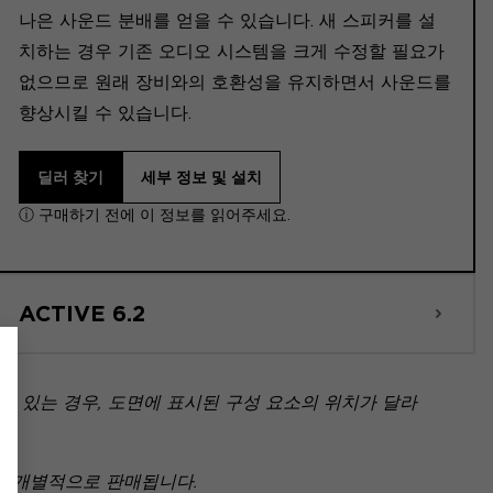
나은 사운드 분배를 얻을 수 있습니다. 새 스피커를 설
치하는 경우 기존 오디오 시스템을 크게 수정할 필요가
없으므로 원래 장비와의 호환성을 유지하면서 사운드를
향상시킬 수 있습니다.
딜러 찾기
세부 정보 및 설치
ⓘ 구매하기 전에 이 정보를 읽어주세요.
ACTIVE 6.2
 있는 경우, 도면에 표시된 구성 요소의 위치가 달라
아닌 개별적으로 판매됩니다.