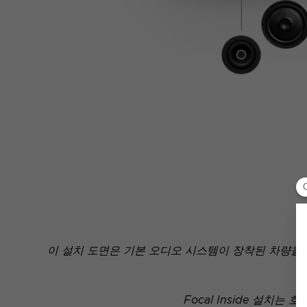
이 설치 도면은 기본 오디오 시스템이 장착된 차량을
Focal Inside 설