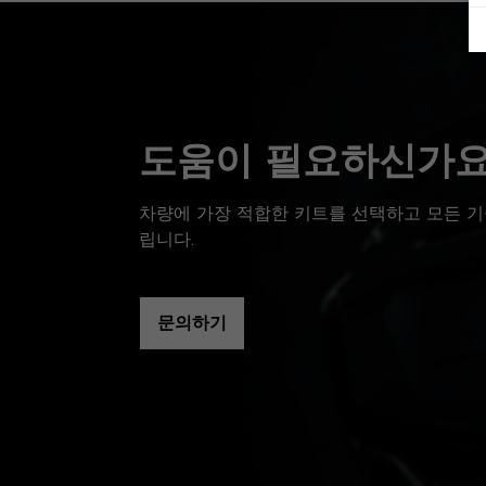
도움이 필요하신가요
차량에 가장 적합한 키트를 선택하고 모든 기
립니다.
문의하기