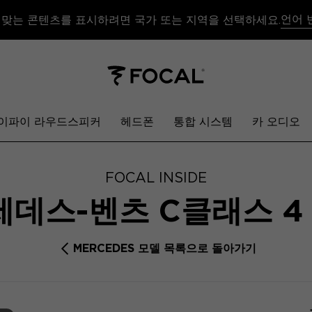
언어 
 맞는 콘텐츠를 표시하려면 국가 또는 지역을 선택하세요.
이파이 라우드스피커
헤드폰
통합 시스템
카 오디오
FOCAL INSIDE
세데스-벤츠 C클래스 
MERCEDES 모델 목록으로 돌아가기