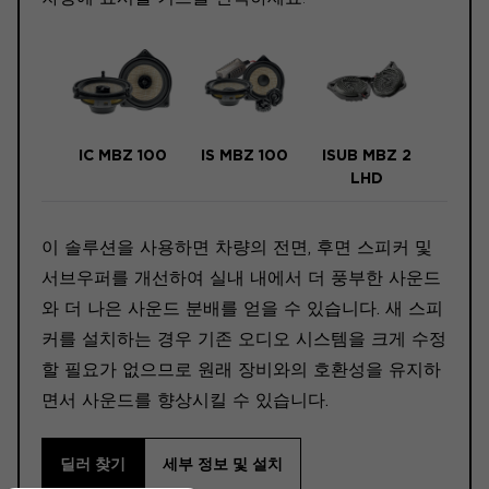
IC MBZ 100
IS MBZ 100
ISUB MBZ 2
LHD
이 솔루션을 사용하면 차량의 전면, 후면 스피커 및
서브우퍼를 개선하여 실내 내에서 더 풍부한 사운드
와 더 나은 사운드 분배를 얻을 수 있습니다. 새 스피
커를 설치하는 경우 기존 오디오 시스템을 크게 수정
할 필요가 없으므로 원래 장비와의 호환성을 유지하
면서 사운드를 향상시킬 수 있습니다.
딜러 찾기
세부 정보 및 설치