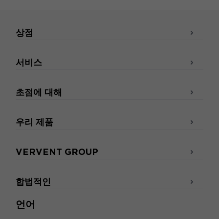
상점
서비스
초점에 대해
우리 제품
VERVENT GROUP
합법적인
언어