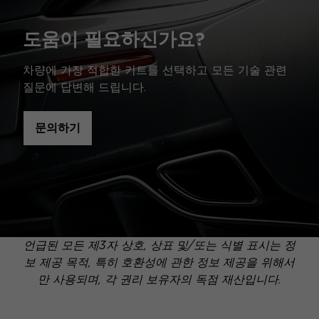
도움이 필요하신가요?
차량에 가장 적합한 키트를 선택하고 모든 기술 관련
질문에 답변해 드립니다.
문의하기
언급된 모든 제3자 상호, 상표 및/또는 식별 표시는 정
보 제공 목적, 특히 호환성에 관한 정보 제공을 위해서
만 사용되며, 각 권리 보유자의 독점 재산입니다.