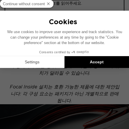
ⓘ 구매하기 전에 이 정보를 읽어주세요.
ACTIVE 6.2
이 설치 도면은 기본 오디오 시스템이 장착된 차량을
기준으로 제작되었습니다. 차량에 특정 하이파이 옵션
이 장착되어 있는 경우, 도면에 표시된 구성 요소의 위
치가 달라질 수 있습니다.
Focal Inside 설치는 호환 가능한 제품에 대한 제안입
니다: 각 구성 요소는 패키지가 아닌 개별적으로 판매
됩니다.