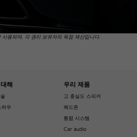
만 사용되며, 각 권리 보유자의 독점 재산입니다.
 대해
우리 제품
기술
고 충실도 스피커
노하우
헤드폰
통합 시스템
Car audio