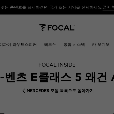
언어 
 맞는 콘텐츠를 표시하려면 국가 또는 지역을 선택하세요.
이파이 라우드스피커
헤드폰
통합 시스템
카 오디오
FOCAL INSIDE
벤츠 E클래스 5 왜건
MERCEDES 모델 목록으로 돌아가기