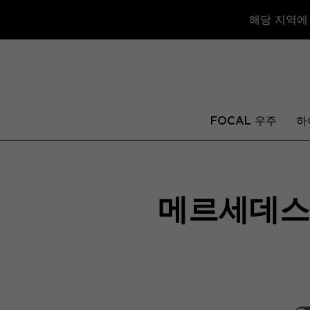
해당 지역에
FOCAL 우주
하
메르세데스-