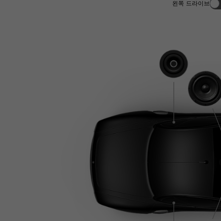
왼쪽 드라이브