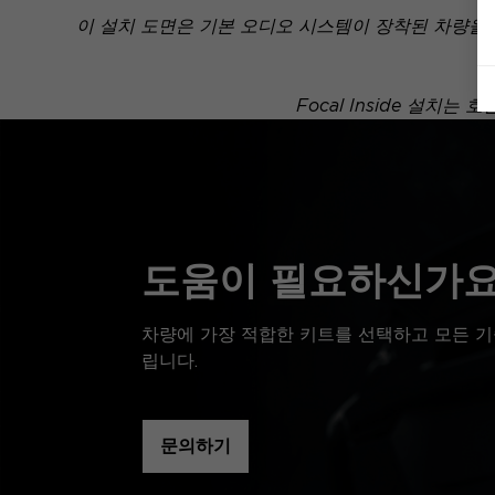
이 설치 도면은 기본 오디오 시스템이 장착된 차량을
Focal Inside 설
도움이 필요하신가요
차량에 가장 적합한 키트를 선택하고 모든 기
립니다.
문의하기