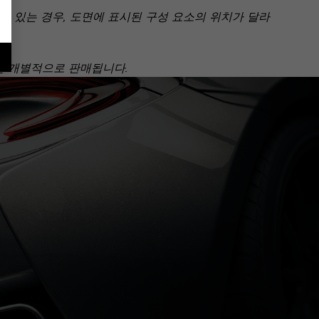
 있는 경우, 도면에 표시된 구성 요소의 위치가 달라
아닌 개별적으로 판매됩니다.