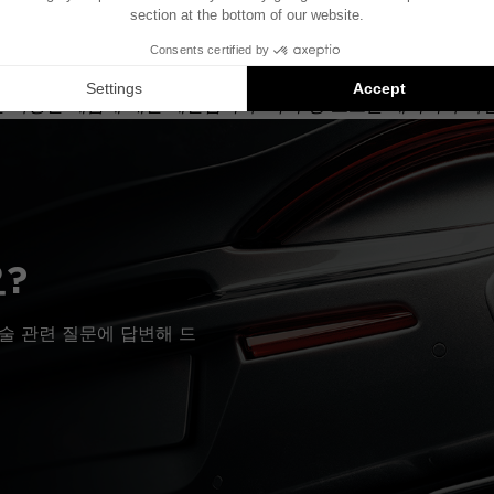
 기준으로 제작되었습니다. 차량에 특정 하이파이 옵션이 장착되어
질 수 있습니다.
치는 호환 가능한 제품에 대한 제안입니다: 각 구성 요소는 패키지가 
?
술 관련 질문에 답변해 드