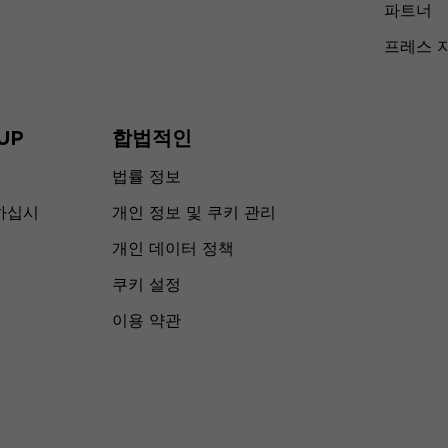
파트너
프레스 
UP
합법적인
법률 정보
하십시
개인 정보 및 쿠키 관리
개인 데이터 정책
쿠키 설정
이용 약관