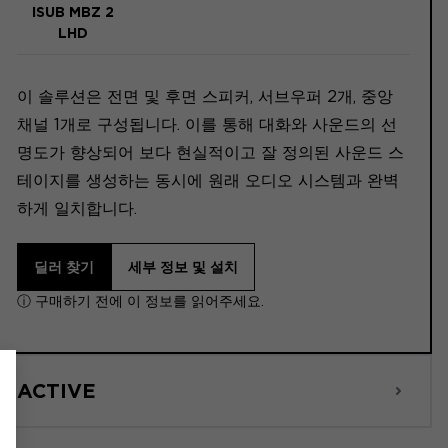
ISUB MBZ 2
LHD
이 솔루션은 전면 및 후면 스피커, 서브우퍼 2개, 중앙
채널 1개로 구성됩니다. 이를 통해 대화와 사운드의 선
명도가 향상되어 보다 현실적이고 잘 정의된 사운드 스
테이지를 생성하는 동시에 원래 오디오 시스템과 완벽
하게 일치합니다.
딜러 찾기
세부 정보 및 설치
ⓘ 구매하기 전에 이 정보를 읽어주세요.
ACTIVE