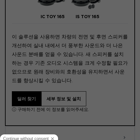
IC TOY 165
IS TOY 165
이 솔루션을 사용하면 차량의 전면 및 후면 스피커를
개선하여 실내 내에서 더 풍부한 사운드와 더 나은
사운드 분배를 얻을 수 있습니다. 새 스피커를 설치
하는 경우 기존 오디오 시스템을 크게 수정할 필요가
없으므로 원래 장비와의 호환성을 유지하면서 사운
드를 향상시킬 수 있습니다.
딜러 찾기
세부 정보 및 설치
ⓘ 구매하기 전에 이 정보를 읽어주세요.
ACTIVE 6.0