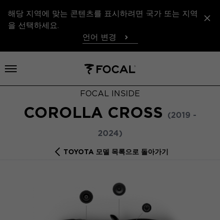
해당 지역에 맞는 콘텐츠를 표시하려면 국가 또는 지역
을 선택하세요.
언어 변경
메뉴 열기
FOCAL INSIDE
COROLLA CROSS
(2019 -
2024)
TOYOTA 모델 목록으로 돌아가기