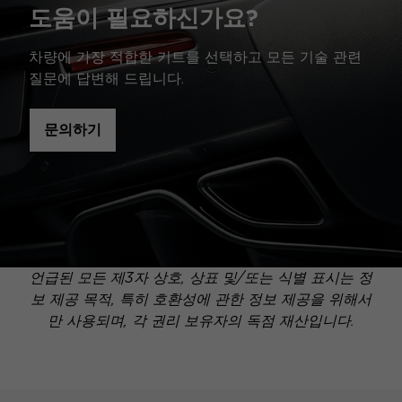
도움이 필요하신가요?
차량에 가장 적합한 키트를 선택하고 모든 기술 관련
질문에 답변해 드립니다.
문의하기
언급된 모든 제3자 상호, 상표 및/또는 식별 표시는 정
보 제공 목적, 특히 호환성에 관한 정보 제공을 위해서
만 사용되며, 각 권리 보유자의 독점 재산입니다.