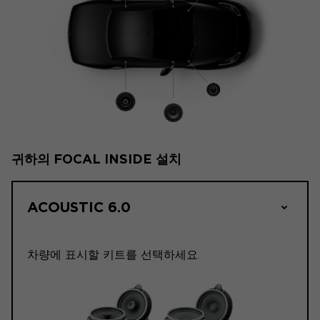
귀하의 FOCAL INSIDE 설치
ACOUSTIC 6.0
차량에 표시할 키트를 선택하세요.