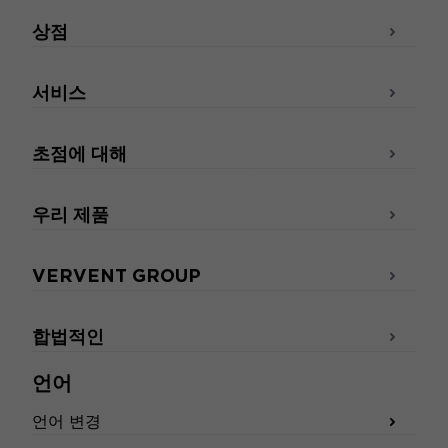
상점
서비스
초점에 대해
우리 제품
VERVENT GROUP
합법적인
언어
언어 변경