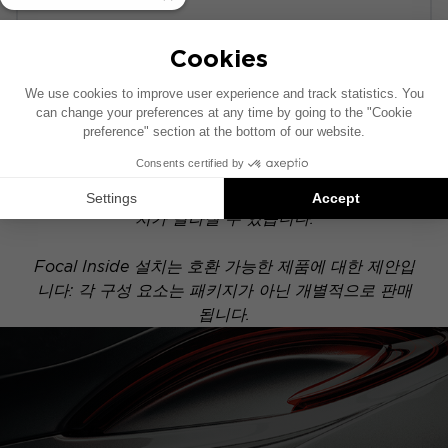
POWERED
이 설치 도면은 기본 오디오 시스템이 장착된 차량을
기준으로 제작되었습니다. 차량에 특정 하이파이 옵션
이 장착되어 있는 경우, 도면에 표시된 구성 요소의 위
치가 달라질 수 있습니다.
Focal Inside 설치는 호환 가능한 제품에 대한 제안입
니다: 각 구성 요소는 패키지가 아닌 개별적으로 판매
됩니다.