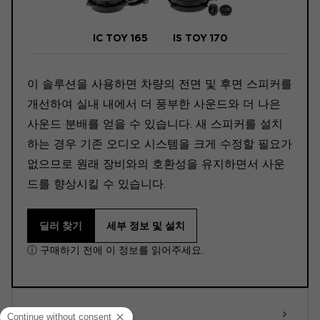
IC TOY 165
IS TOY 170
이 솔루션을 사용하면 차량의 전면 및 후면 스피커를
개선하여 실내 내에서 더 풍부한 사운드와 더 나은
사운드 분배를 얻을 수 있습니다. 새 스피커를 설치
하는 경우 기존 오디오 시스템을 크게 수정할 필요가
없으므로 원래 장비와의 호환성을 유지하면서 사운
드를 향상시킬 수 있습니다.
딜러 찾기
세부 정보 및 설치
ⓘ 구매하기 전에 이 정보를 읽어주세요.
ACTIVE 6.0