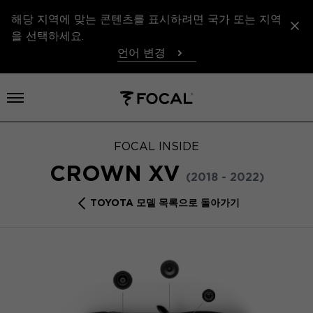
해당 지역에 맞는 콘텐츠를 표시하려면 국가 또는 지역
을 선택하세요.
언어 변경
메뉴 열기
FOCAL INSIDE
CROWN XV
(2018 - 2022)
TOYOTA 모델 목록으로 돌아가기