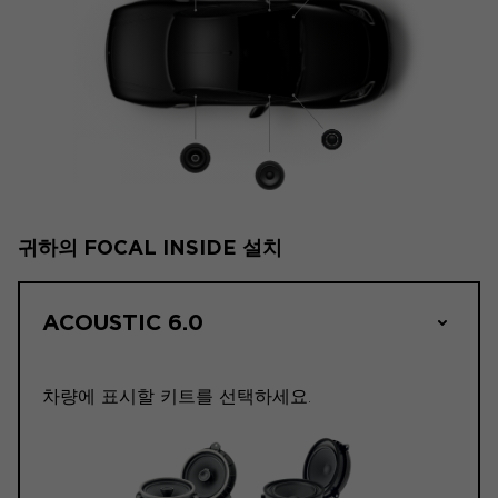
귀하의 FOCAL INSIDE 설치
ACOUSTIC 6.0
차량에 표시할 키트를 선택하세요.