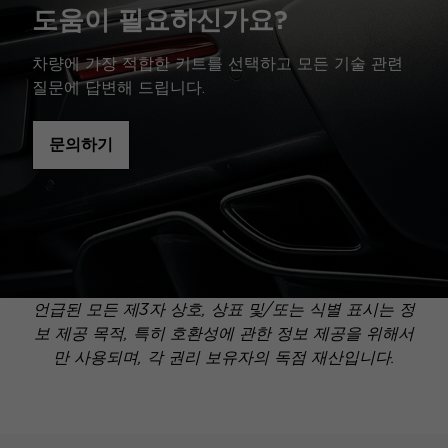
도움이 필요하신가요?
차량에 가장 적합한 키트를 선택하고 모든 기술 관련
질문에 답변해 드립니다.
문의하기
언급된 모든 제3자 상호, 상표 및/또는 식별 표시는 정
보 제공 목적, 특히 호환성에 관한 정보 제공을 위해서
만 사용되며, 각 권리 보유자의 독점 재산입니다.