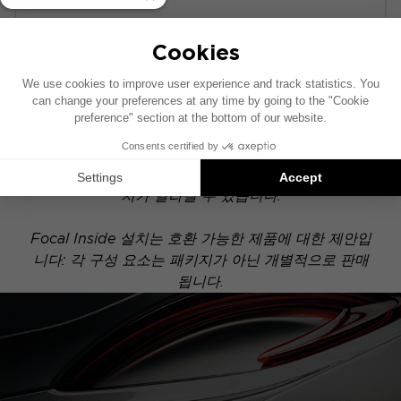
POWERED
이 설치 도면은 기본 오디오 시스템이 장착된 차량을
기준으로 제작되었습니다. 차량에 특정 하이파이 옵션
이 장착되어 있는 경우, 도면에 표시된 구성 요소의 위
치가 달라질 수 있습니다.
Focal Inside 설치는 호환 가능한 제품에 대한 제안입
니다: 각 구성 요소는 패키지가 아닌 개별적으로 판매
됩니다.