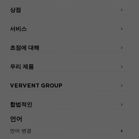
상점
서비스
초점에 대해
우리 제품
VERVENT GROUP
합법적인
언어
언어 변경