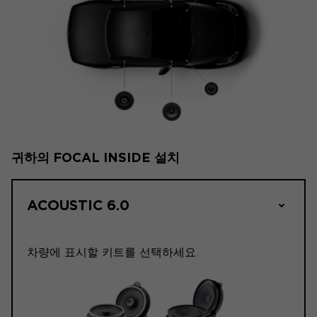
귀하의 FOCAL INSIDE 설치
ACOUSTIC 6.0
차량에 표시할 키트를 선택하세요.