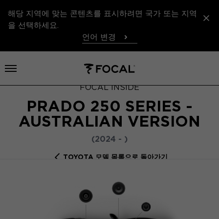
해당 지역에 맞는 콘텐츠를 표시하려면 국가 또는 지역
을 선택하세요.
언어 변경
메뉴 열기
FOCAL INSIDE
PRADO 250 SERIES -
AUSTRALIAN VERSION
(2024 - )
TOYOTA 모델 목록으로 돌아가기