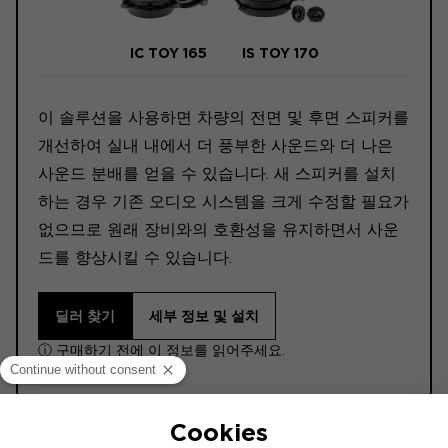
IC TOY 165
IS TOY 170
이 솔루션을 사용하면 차량의 전면 및 후면 스피커를
개선하여 실내 내에서 더 풍부한 사운드와 더 나은
사운드 분배를 얻을 수 있습니다. 새 스피커를 설치
하는 경우 기존 오디오 시스템을 크게 수정할 필요가
없으므로 원래 장비와의 호환성을 유지하면서 사운
드를 향상시킬 수 있습니다.
딜러 찾기
세부 정보 및 설치
ⓘ 구매하기 전에 이 정보를 읽어주세요.
이 설치 도면은 기본 오디오 시스템이 장착된 차량을