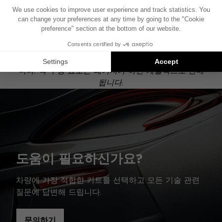
기준으로 제작되었습니다. 차량에 특정 하이파이 옵션
이 장착되어 있는 경우, 도면에 표시된 구성 요소의 위
치가 달라질 수 있습니다.
Focal Inside 설치는 호환 가능한 제품에 대한 제안입
니다: 각 구성 요소는 패키지가 아닌 개별적으로 판매
됩니다.
도움이 필요하신가요?
차량에 가장 적합한 키트를 선택하고 모든 기술 관련
질문에 답변해 드립니다.
문의하기