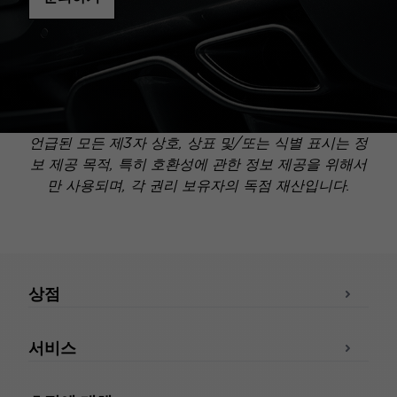
언급된 모든 제3자 상호, 상표 및/또는 식별 표시는 정
보 제공 목적, 특히 호환성에 관한 정보 제공을 위해서
만 사용되며, 각 권리 보유자의 독점 재산입니다.
상점
서비스