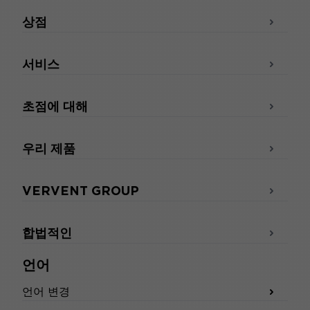
상점
서비스
초점에 대해
우리 제품
VERVENT GROUP
합법적인
언어
언어 변경