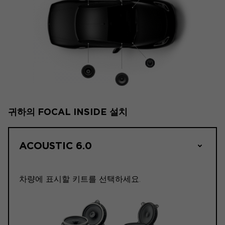
귀하의 FOCAL INSIDE 설치
ACOUSTIC 6.0
차량에 표시할 키트를 선택하세요.