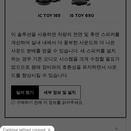
IC TOY 165
IS TOY 690
이 솔루션을 사용하면 차량의 전면 및 후면 스피커를
개선하여 실내 내에서 더 풍부한 사운드와 더 나은
사운드 분배를 얻을 수 있습니다. 새 스피커를 설치
하는 경우 기존 오디오 시스템을 크게 수정할 필요가
없으므로 원래 장비와의 호환성을 유지하면서 사운
드를 향상시킬 수 있습니다.
딜러 찾기
세부 정보 및 설치
ⓘ 구매하기 전에 이 정보를 읽어주세요.
ACTIVE 6.0