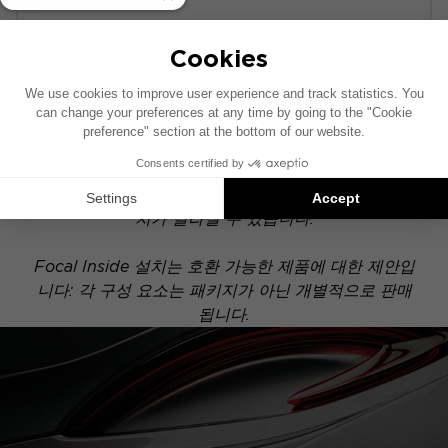
POWERED
이 설치 도면은 기본 오디오 시스템이 장착된 차량을
기준으로 제작되었습니다. 차량에 특정 하이파이 옵션
이 장착되어 있는 경우, 도면에 표시된 구성 요소의 위
치가 달라질 수 있습니다.
Focal Inside 설치는 호환 가능한 제품에 대한 제안입
니다: 각 구성 요소는 패키지가 아닌 개별적으로 판매
됩니다.