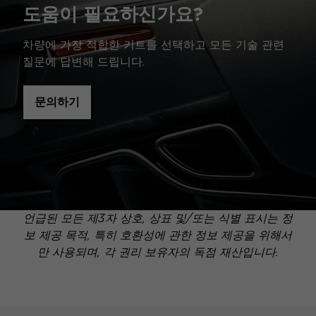
도움이 필요하신가요?
차량에 가장 적합한 키트를 선택하고 모든 기술 관련
질문에 답변해 드립니다.
문의하기
언급된 모든 제3자 상호, 상표 및/또는 식별 표시는 정
보 제공 목적, 특히 호환성에 관한 정보 제공을 위해서
만 사용되며, 각 권리 보유자의 독점 재산입니다.