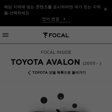
해당 지역에 맞는 콘텐츠를 표시하려면 국가 또는 지역
을 선택하세요.
언어 변경
메뉴 열기
FOCAL INSIDE
TOYOTA AVALON
(2005 - )
TOYOTA 모델 목록으로 돌아가기