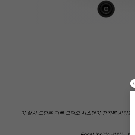
이 설치 도면은 기본 오디오 시스템이 장착된 차량을
Focal Inside 설