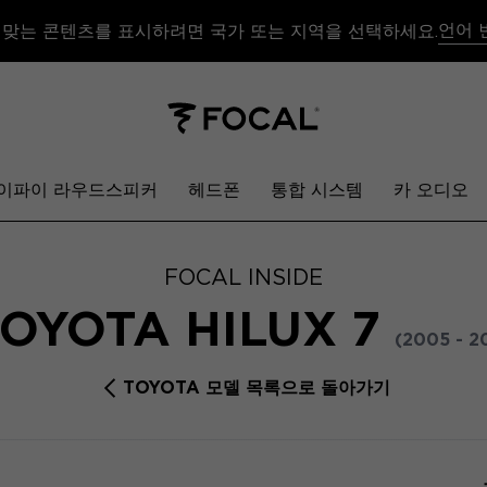
언어 
 맞는 콘텐츠를 표시하려면 국가 또는 지역을 선택하세요.
이파이 라우드스피커
헤드폰
통합 시스템
카 오디오
FOCAL INSIDE
OYOTA HILUX 7
(2005 - 2
TOYOTA 모델 목록으로 돌아가기