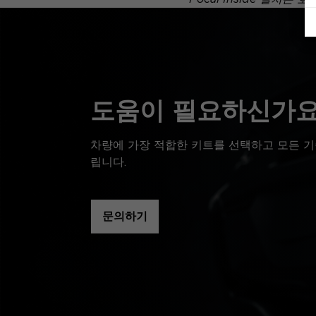
도움이 필요하신가요
차량에 가장 적합한 키트를 선택하고 모든 기
립니다.
문의하기