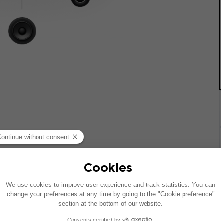
 기준으로 제작되었습니다. 차량에 특정 하이파이 옵션이 장착되어
질 수 있습니다.
치는 호환 가능한 제품에 대한 제안입니다: 각 구성 요소는 패키지가 