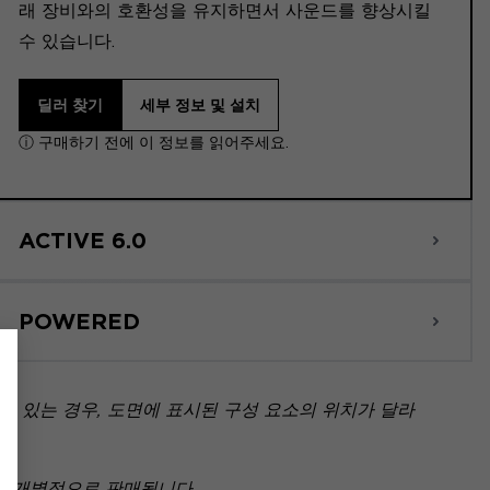
래 장비와의 호환성을 유지하면서 사운드를 향상시킬
수 있습니다.
딜러 찾기
세부 정보 및 설치
ⓘ 구매하기 전에 이 정보를 읽어주세요.
ACTIVE 6.0
POWERED
 있는 경우, 도면에 표시된 구성 요소의 위치가 달라
아닌 개별적으로 판매됩니다.