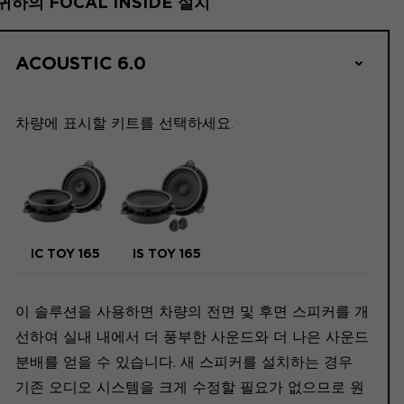
귀하의 FOCAL INSIDE 설치
ACOUSTIC 6.0
차량에 표시할 키트를 선택하세요.
IC TOY 165
IS TOY 165
이 솔루션을 사용하면 차량의 전면 및 후면 스피커를 개
선하여 실내 내에서 더 풍부한 사운드와 더 나은 사운드
분배를 얻을 수 있습니다. 새 스피커를 설치하는 경우
기존 오디오 시스템을 크게 수정할 필요가 없으므로 원