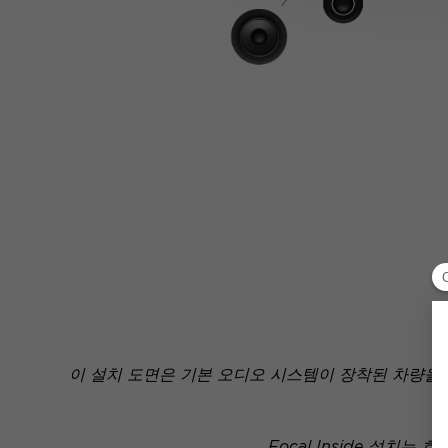
이 설치 도면은 기본 오디오 시스템이 장착된 차량을
Focal Inside 설