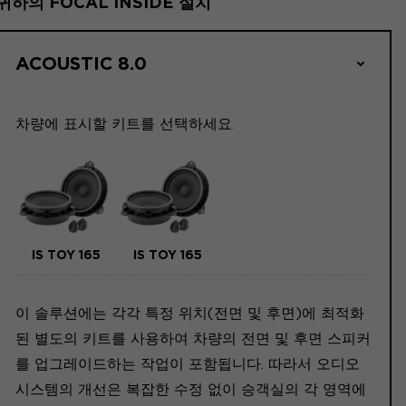
귀하의 FOCAL INSIDE 설치
ACOUSTIC 8.0
차량에 표시할 키트를 선택하세요.
IS TOY 165
IS TOY 165
이 솔루션에는 각각 특정 위치(전면 및 후면)에 최적화
된 별도의 키트를 사용하여 차량의 전면 및 후면 스피커
를 업그레이드하는 작업이 포함됩니다. 따라서 오디오
시스템의 개선은 복잡한 수정 없이 승객실의 각 영역에