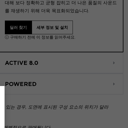
대해 보다 정확하고 균형 잡히고 더 나은 품질의 사운드
를 재생하기 위해 더욱 목표화되었습니다.
딜러 찾기
세부 정보 및 설치
ⓘ 구매하기 전에 이 정보를 읽어주세요.
ACTIVE 8.0
POWERED
 있는 경우, 도면에 표시된 구성 요소의 위치가 달라
아닌 개별적으로 판매됩니다.