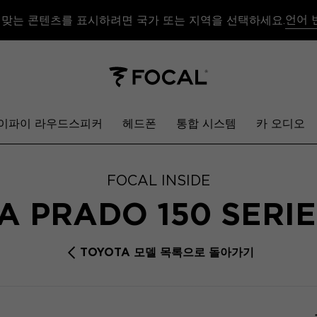
언어 
 맞는 콘텐츠를 표시하려면 국가 또는 지역을 선택하세요.
이파이 라우드스피커
헤드폰
통합 시스템
카 오디오
FOCAL INSIDE
A PRADO 150 SERI
TOYOTA 모델 목록으로 돌아가기