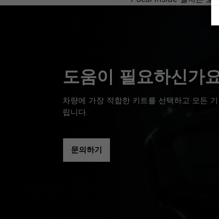
도움이 필요하신가요
차량에 가장 적합한 키트를 선택하고 모든 기
립니다.
문의하기