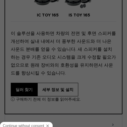
IC TOY 165
IS TOY 165
이 솔루션을 사용하면 차량의 전면 및 후면 스피커를
개선하여 실내 내에서 더 풍부한 사운드와 더 나은
사운드 분배를 얻을 수 있습니다. 새 스피커를 설치
하는 경우 기존 오디오 시스템을 크게 수정할 필요가
없으므로 원래 장비와의 호환성을 유지하면서 사운
드를 향상시킬 수 있습니다.
딜러 찾기
세부 정보 및 설치
ⓘ 구매하기 전에 이 정보를 읽어주세요.
ACTIVE 6.0