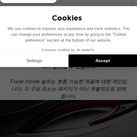
POWERED
이 설치 도면은 기본 오디오 시스템이 장착된 차량을
기준으로 제작되었습니다. 차량에 특정 하이파이 옵션
이 장착되어 있는 경우, 도면에 표시된 구성 요소의 위
치가 달라질 수 있습니다.
Focal Inside 설치는 호환 가능한 제품에 대한 제안입
니다: 각 구성 요소는 패키지가 아닌 개별적으로 판매
됩니다.