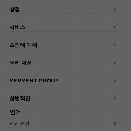
상점
서비스
초점에 대해
우리 제품
VERVENT GROUP
합법적인
언어
언어 변경