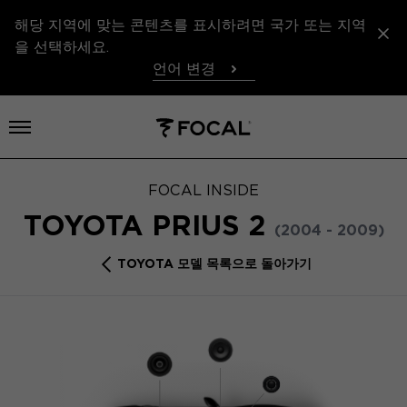
해당 지역에 맞는 콘텐츠를 표시하려면 국가 또는 지역
을 선택하세요.
언어 변경
메뉴 열기
FOCAL INSIDE
TOYOTA PRIUS 2
(2004 - 2009)
TOYOTA 모델 목록으로 돌아가기