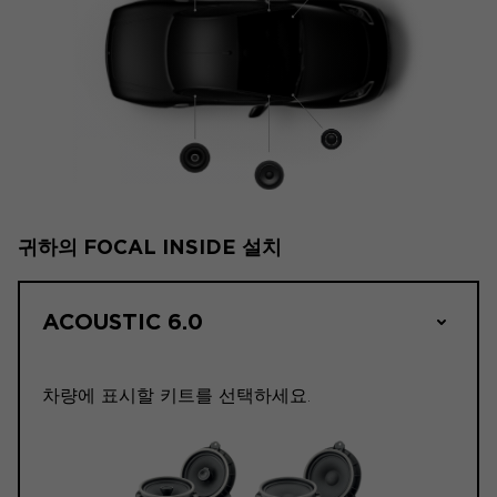
귀하의 FOCAL INSIDE 설치
ACOUSTIC 6.0
차량에 표시할 키트를 선택하세요.