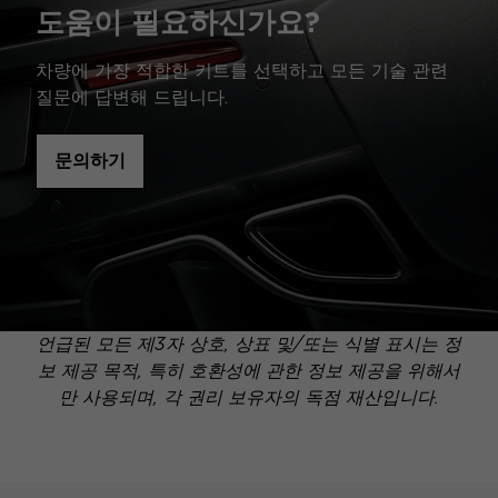
도움이 필요하신가요?
차량에 가장 적합한 키트를 선택하고 모든 기술 관련
질문에 답변해 드립니다.
문의하기
언급된 모든 제3자 상호, 상표 및/또는 식별 표시는 정
보 제공 목적, 특히 호환성에 관한 정보 제공을 위해서
만 사용되며, 각 권리 보유자의 독점 재산입니다.