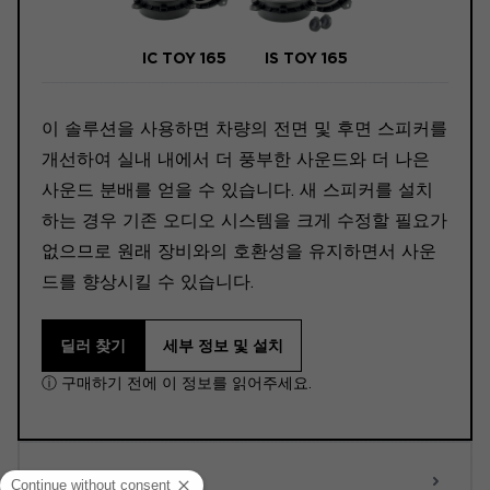
IC TOY 165
IS TOY 165
이 솔루션을 사용하면 차량의 전면 및 후면 스피커를
개선하여 실내 내에서 더 풍부한 사운드와 더 나은
사운드 분배를 얻을 수 있습니다. 새 스피커를 설치
하는 경우 기존 오디오 시스템을 크게 수정할 필요가
없으므로 원래 장비와의 호환성을 유지하면서 사운
드를 향상시킬 수 있습니다.
딜러 찾기
세부 정보 및 설치
ⓘ 구매하기 전에 이 정보를 읽어주세요.
ACTIVE 6.0