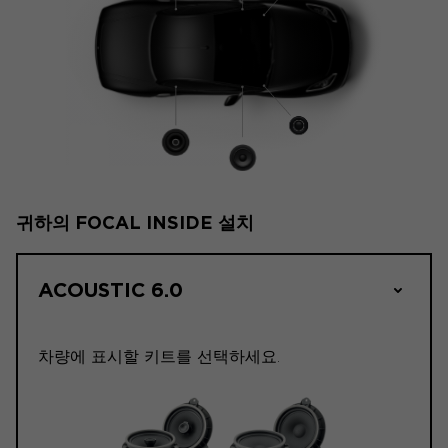
귀하의 FOCAL INSIDE 설치
ACOUSTIC 6.0
차량에 표시할 키트를 선택하세요.