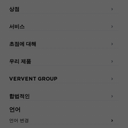
상점
서비스
초점에 대해
우리 제품
VERVENT GROUP
합법적인
언어
언어 변경