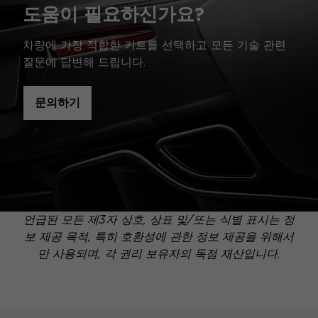
도움이 필요하신가요?
차량에 가장 적합한 키트를 선택하고 모든 기술 관련
질문에 답변해 드립니다.
문의하기
언급된 모든 제3자 상호, 상표 및/또는 식별 표시는 정
보 제공 목적, 특히 호환성에 관한 정보 제공을 위해서
만 사용되며, 각 권리 보유자의 독점 재산입니다.