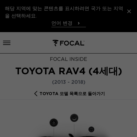
해당 지역에 맞는 콘텐츠를 표시하려면 국가 또는 지역
을 선택하세요.
언어 변경
메뉴 열기
FOCAL INSIDE
TOYOTA RAV4 (4세대)
(2013 - 2018)
TOYOTA 모델 목록으로 돌아가기