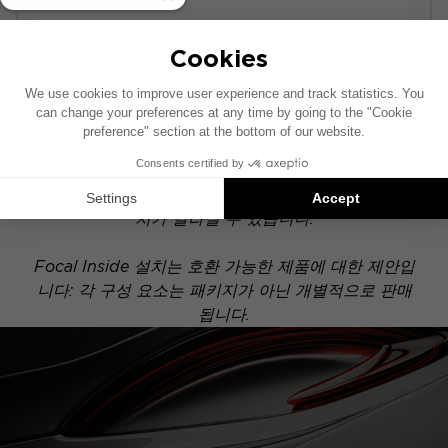
POWERED
이 설치 도면은 기본 오디오 시스템이 장착된 차량을
기준으로 제작되었습니다. 차량에 특정 하이파이 옵션
이 장착되어 있는 경우, 도면에 표시된 구성 요소의 위
치가 달라질 수 있습니다.
Focal Inside 설치는 호환 가능한 제품에 대한 제안입
니다: 각 구성 요소는 패키지가 아닌 개별적으로 판매
됩니다.