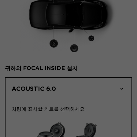
귀하의 FOCAL INSIDE 설치
ACOUSTIC 6.0
차량에 표시할 키트를 선택하세요.