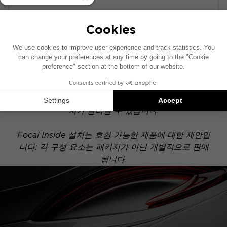
POWERED
이 설치 도면은 기본 오디오 시스템이 장착된 차량을
기준으로 제작되었습니다. 차량에 특정 하이파이 옵션
이 장착되어 있는 경우, 도면에 표시된 구성 요소의 위
치가 달라질 수 있습니다.
Focal Inside 설치는 호환 가능한 제품에 대한 제안입
니다: 각 구성 요소는 패키지가 아닌 개별적으로 판매
됩니다.