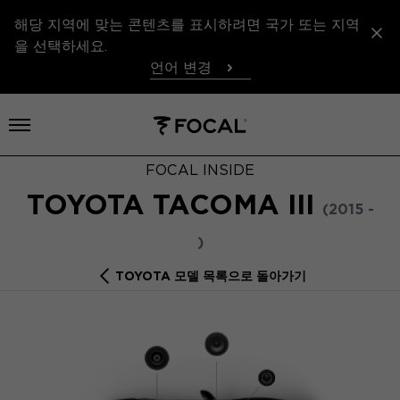
해당 지역에 맞는 콘텐츠를 표시하려면 국가 또는 지역
을 선택하세요.
언어 변경
메뉴 열기
FOCAL INSIDE
TOYOTA TACOMA III
(2015 -
)
TOYOTA 모델 목록으로 돌아가기