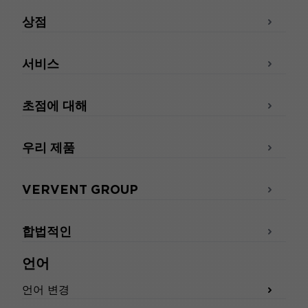
상점
서비스
초점에 대해
우리 제품
VERVENT GROUP
합법적인
언어
언어 변경