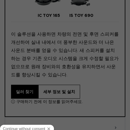
IC TOY 165
IS TOY 690
이 솔루션을 사용하면 차량의 전면 및 후면 스피커를
개선하여 실내 내에서 더 풍부한 사운드와 더 나은
사운드 분배를 얻을 수 있습니다. 새 스피커를 설치
하는 경우 기존 오디오 시스템을 크게 수정할 필요가
없으므로 원래 장비와의 호환성을 유지하면서 사운
드를 향상시킬 수 있습니다.
딜러 찾기
세부 정보 및 설치
ⓘ 구매하기 전에 이 정보를 읽어주세요.
ACTIVE 6.0