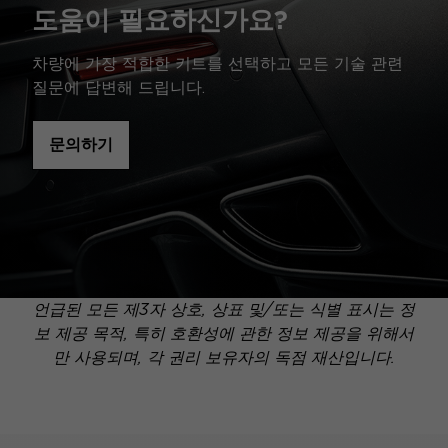
도움이 필요하신가요?
차량에 가장 적합한 키트를 선택하고 모든 기술 관련
질문에 답변해 드립니다.
문의하기
언급된 모든 제3자 상호, 상표 및/또는 식별 표시는 정
보 제공 목적, 특히 호환성에 관한 정보 제공을 위해서
만 사용되며, 각 권리 보유자의 독점 재산입니다.