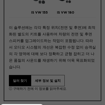
IS VW 155
IS VW 180
이 솔루션에는 각각 특정 위치(전면 및 후면)에 최적
화된 별도의 키트를 사용하여 차량의 전면 및 후면
스피커를 업그레이드하는 작업이 포함됩니다. 따라
서 오디오 시스템의 개선은 복잡한 수정 없이 승객실
의 각 영역에 대해 보다 정확하고 균형 잡히고 더 나
은 품질의 사운드를 재생하기 위해 더욱 목표화되었
습니다.
딜러 찾기
세부 정보 및 설치
ⓘ 구매하기 전에 이 정보를 읽어주세요.