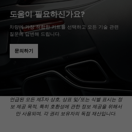
도움이 필요하신가요?
차량에 가장 적합한 키트를 선택하고 모든 기술 관련
질문에 답변해 드립니다.
문의하기
언급된 모든 제3자 상호, 상표 및/또는 식별 표시는 정
보 제공 목적, 특히 호환성에 관한 정보 제공을 위해서
만 사용되며, 각 권리 보유자의 독점 재산입니다.