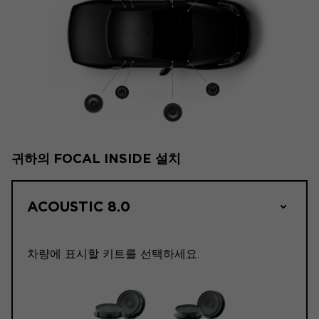
귀하의 FOCAL INSIDE 설치
ACOUSTIC 8.0
차량에 표시할 키트를 선택하세요.