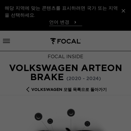
해당 지역에 맞는 콘텐츠를 표시하려면 국가 또는 지역
을 선택하세요.
언어 변경
메뉴 열기
FOCAL INSIDE
VOLKSWAGEN ARTEON
BRAKE
(2020 - 2024)
VOLKSWAGEN 모델 목록으로 돌아가기