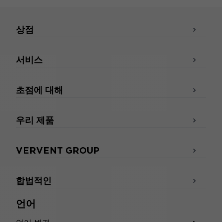
상점
서비스
초점에 대해
우리 제품
VERVENT GROUP
합법적인
언어