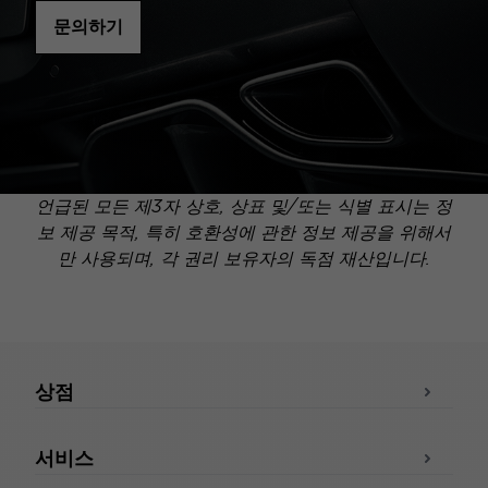
문의하기
언급된 모든 제3자 상호, 상표 및/또는 식별 표시는 정
보 제공 목적, 특히 호환성에 관한 정보 제공을 위해서
만 사용되며, 각 권리 보유자의 독점 재산입니다.
상점
서비스