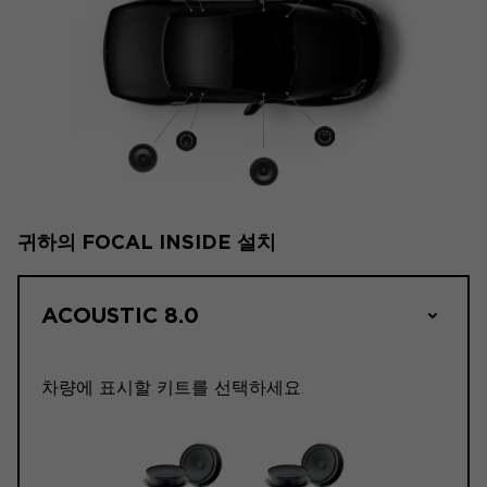
귀하의 FOCAL INSIDE 설치
ACOUSTIC 8.0
차량에 표시할 키트를 선택하세요.