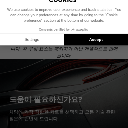
이 설치 도면은 기본 오디오 시스템이 장착된 차량을
기준으로 제작되었습니다. 차량에 특정 하이파이 옵션
이 장착되어 있는 경우, 도면에 표시된 구성 요소의 위
치가 달라질 수 있습니다.
Focal Inside 설치는 호환 가능한 제품에 대한 제안입
니다: 각 구성 요소는 패키지가 아닌 개별적으로 판매
됩니다.
도움이 필요하신가요?
차량에 가장 적합한 키트를 선택하고 모든 기술 관련
질문에 답변해 드립니다.