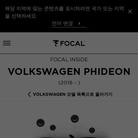
해당 지역에 맞는 콘텐츠를 표시하려면 국가 또는 지역
을 선택하세요.
언어 변경
메뉴 열기
FOCAL INSIDE
VOLKSWAGEN PHIDEON
(2016 - )
VOLKSWAGEN 모델 목록으로 돌아가기