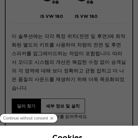
IS VW 180
IS VW 180
이 솔루션에는 각각 특정 위치(전면 및 후면)에 최적
화된 별도의 키트를 사용하여 차량의 전면 및 후면
스피커를 업그레이드하는 작업이 포함됩니다. 따라
서 오디오 시스템의 개선은 복잡한 수정 없이 승객실
의 각 영역에 대해 보다 정확하고 균형 잡히고 더 나
은 품질의 사운드를 재생하기 위해 더욱 목표화되었
습니다.
딜러 찾기
세부 정보 및 설치
ⓘ 구매하기 전에 이 정보를 읽어주세요.