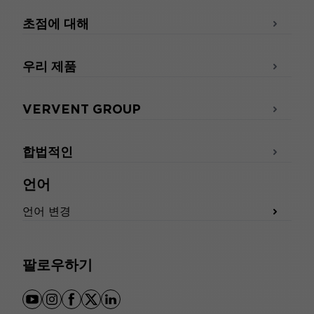
초점에 대해
우리 제품
VERVENT GROUP
합법적인
언어
언어 변경
팔로우하기
youtube
instagram
facebook
x
linkedin