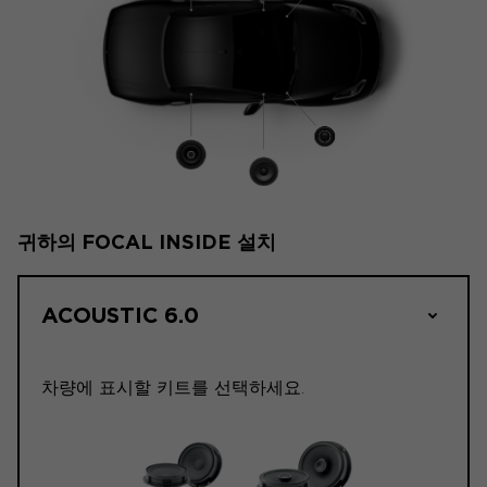
귀하의 FOCAL INSIDE 설치
ACOUSTIC 6.0
차량에 표시할 키트를 선택하세요.