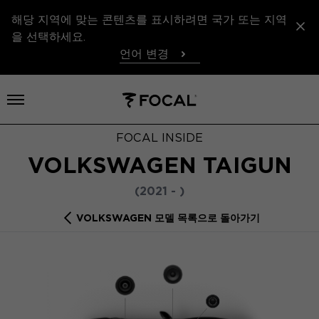
해당 지역에 맞는 콘텐츠를 표시하려면 국가 또는 지역
을 선택하세요.
언어 변경
메뉴 열기
FOCAL INSIDE
VOLKSWAGEN TAIGUN
(2021 - )
VOLKSWAGEN 모델 목록으로 돌아가기