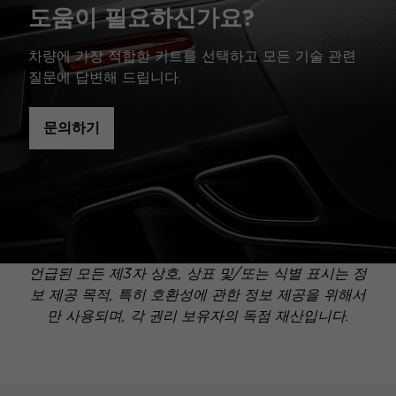
도움이 필요하신가요?
차량에 가장 적합한 키트를 선택하고 모든 기술 관련
질문에 답변해 드립니다.
문의하기
언급된 모든 제3자 상호, 상표 및/또는 식별 표시는 정
보 제공 목적, 특히 호환성에 관한 정보 제공을 위해서
만 사용되며, 각 권리 보유자의 독점 재산입니다.