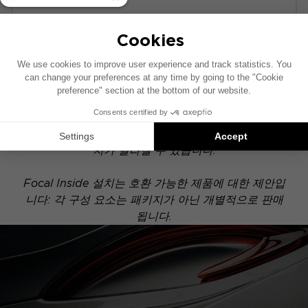
POWERED
이 설치 도면은 기본 오디오 시스템이 장착된 차량을
기준으로 제작되었습니다. 차량에 특정 하이파이 옵션
이 장착되어 있는 경우, 도면에 표시된 구성 요소의 위
치가 달라질 수 있습니다.
Focal Inside 설치는 호환 가능한 제품에 대한 제안입
니다: 각 구성 요소는 패키지가 아닌 개별적으로 판매
됩니다.