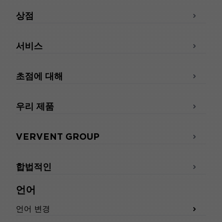
상점
서비스
초점에 대해
우리 제품
VERVENT GROUP
합법적인
언어
언어 변경