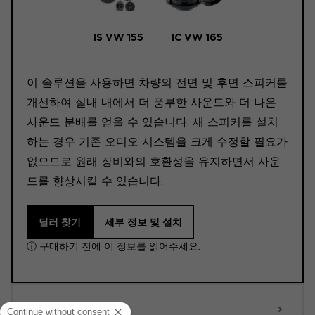
IS VW 155
IC VW 165
이 솔루션을 사용하면 차량의 전면 및 후면 스피커를
개선하여 실내 내에서 더 풍부한 사운드와 더 나은
사운드 분배를 얻을 수 있습니다. 새 스피커를 설치
하는 경우 기존 오디오 시스템을 크게 수정할 필요가
없으므로 원래 장비와의 호환성을 유지하면서 사운
드를 향상시킬 수 있습니다.
딜러 찾기
세부 정보 및 설치
ⓘ 구매하기 전에 이 정보를 읽어주세요.
ACTIVE 6.0