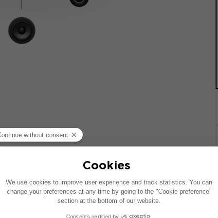
 기준으로 제작되었습니다. 차량에 특정 하이파이 옵션이 장착되어
질 수 있습니다.
치는 호환 가능한 제품에 대한 제안입니다: 각 구성 요소는 패키지가 