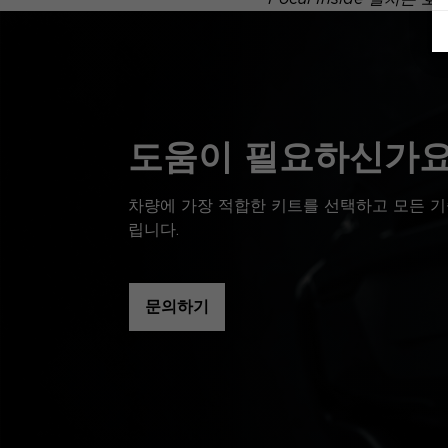
도움이 필요하신가요
차량에 가장 적합한 키트를 선택하고 모든 기
립니다.
문의하기