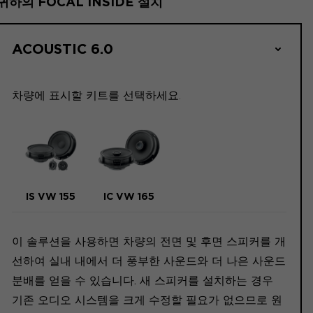
귀하의 FOCAL INSIDE 설치
ACOUSTIC 6.0
차량에 표시할 키트를 선택하세요.
IS VW 155
IC VW 165
이 솔루션을 사용하면 차량의 전면 및 후면 스피커를 개
선하여 실내 내에서 더 풍부한 사운드와 더 나은 사운드
분배를 얻을 수 있습니다. 새 스피커를 설치하는 경우
기존 오디오 시스템을 크게 수정할 필요가 없으므로 원