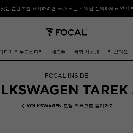
언어 
 맞는 콘텐츠를 표시하려면 국가 또는 지역을 선택하세요.
이파이 라우드스피커
헤드폰
통합 시스템
카 오디오
FOCAL INSIDE
LKSWAGEN TAREK
VOLKSWAGEN 모델 목록으로 돌아가기