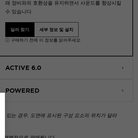
래 장비와의 호환성을 유지하면서 사운드를 향상시킬
수 있습니다.
딜러 찾기
세부 정보 및 설치
ⓘ 구매하기 전에 이 정보를 읽어주세요.
ACTIVE 6.0
POWERED
 있는 경우, 도면에 표시된 구성 요소의 위치가 달라
아닌 개별적으로 판매됩니다.