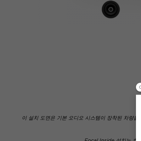
이 설치 도면은 기본 오디오 시스템이 장착된 차량을
Focal Inside 설