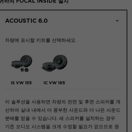
귀하의 FOCAL INSIDE 설치
ACOUSTIC 6.0
차량에 표시할 키트를 선택하세요.
IS VW 155
IC VW 165
이 솔루션을 사용하면 차량의 전면 및 후면 스피커를 개
선하여 실내 내에서 더 풍부한 사운드와 더 나은 사운드
분배를 얻을 수 있습니다. 새 스피커를 설치하는 경우
기존 오디오 시스템을 크게 수정할 필요가 없으므로 원