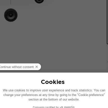
 기준으로 제작되었습니다. 차량에 특정 하이파이 옵션이 장착되어
질 수 있습니다.
치는 호환 가능한 제품에 대한 제안입니다: 각 구성 요소는 패키지가 