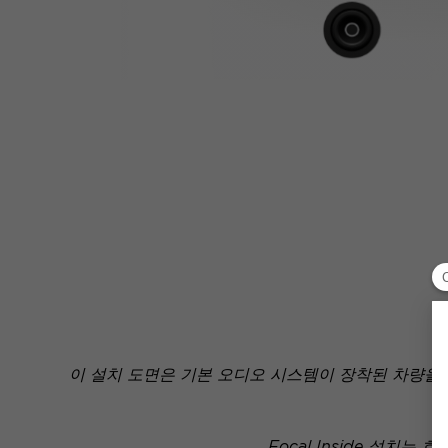
이 설치 도면은 기본 오디오 시스템이 장착된 차량을
Focal Inside 설