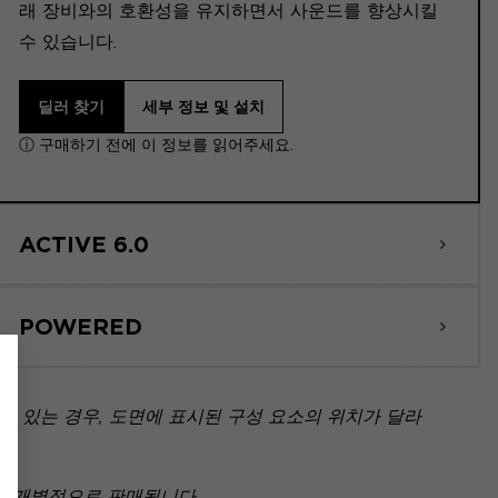
래 장비와의 호환성을 유지하면서 사운드를 향상시킬
수 있습니다.
딜러 찾기
세부 정보 및 설치
ⓘ 구매하기 전에 이 정보를 읽어주세요.
ACTIVE 6.0
POWERED
 있는 경우, 도면에 표시된 구성 요소의 위치가 달라
아닌 개별적으로 판매됩니다.