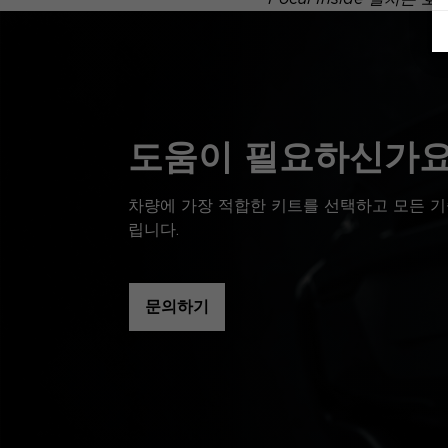
도움이 필요하신가요
차량에 가장 적합한 키트를 선택하고 모든 기
립니다.
문의하기