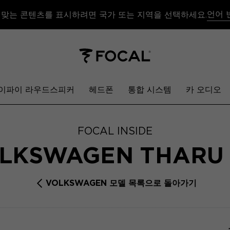
언어 
 맞는 콘텐츠를 표시하려면 국가 또는 지역을 선택하세요.
이파이 라우드스피커
헤드폰
통합 시스템
카 오디오
FOCAL INSIDE
LKSWAGEN THAR
VOLKSWAGEN 모델 목록으로 돌아가기