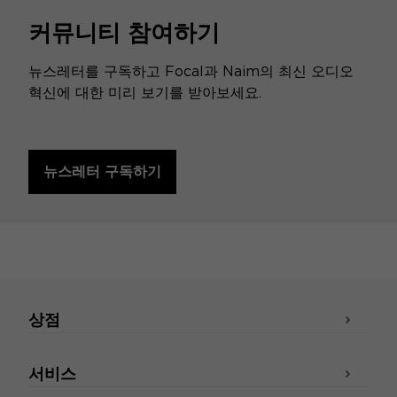
커뮤니티 참여하기
뉴스레터를 구독하고 Focal과 Naim의 최신 오디오
혁신에 대한 미리 보기를 받아보세요.
뉴스레터 구독하기
상점
서비스