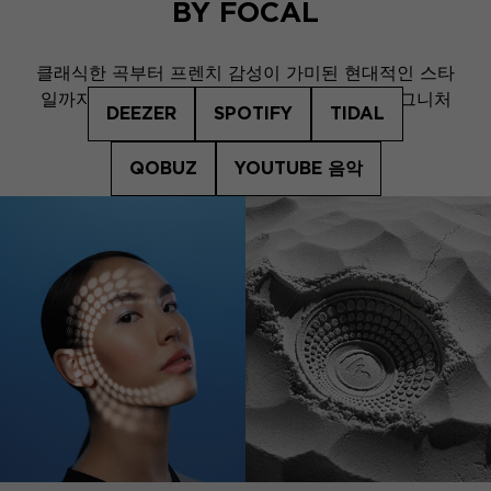
BY FOCAL
클래식한 곡부터 프렌치 감성이 가미된 현대적인 스타
일까지, DS Automobiles와 Focal 사운드 시그니처
DEEZER
SPOTIFY
TIDAL
로 차 안에서 음악을 마음껏 즐기세요!
QOBUZ
YOUTUBE 음악