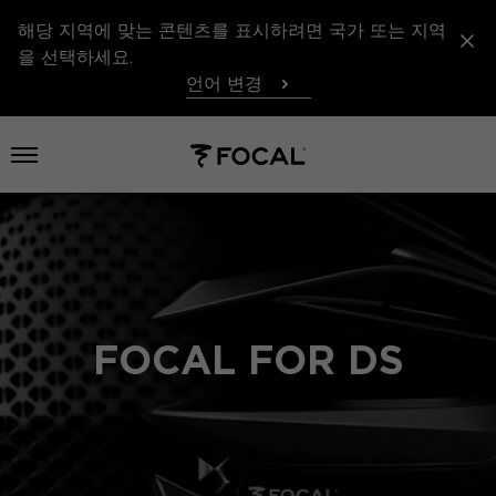
해당 지역에 맞는 콘텐츠를 표시하려면 국가 또는 지역
을 선택하세요.
언어 변경
메뉴 열기
FOCAL FOR DS