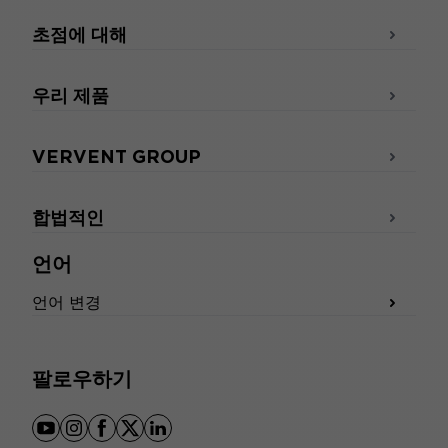
초점에 대해
우리 제품
VERVENT GROUP
합법적인
언어
언어 변경
팔로우하기
youtube
instagram
facebook
x
linkedin