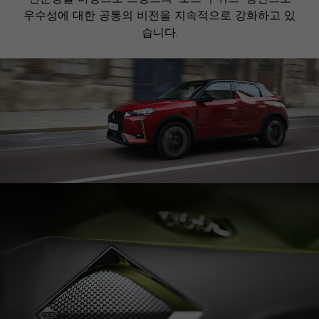
우수성에 대한 공통의 비전을 지속적으로 강화하고 있
습니다.
Focal의 음향 시그니처와 혁신적인 기술을 통해 스텔
란티스 그룹의 소중한 파트너가 되었습니다.