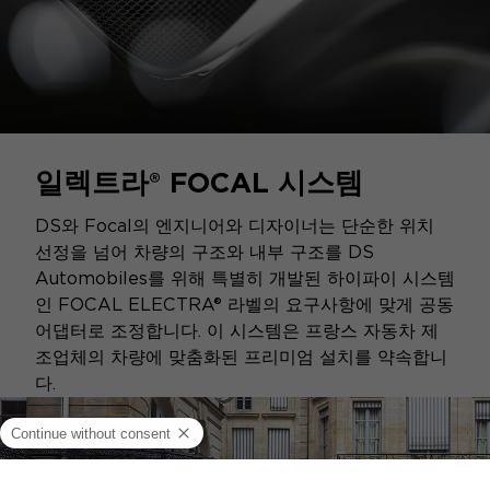
일렉트라® FOCAL 시스템
DS와 Focal의 엔지니어와 디자이너는 단순한 위치
선정을 넘어 차량의 구조와 내부 구조를 DS
Automobiles를 위해 특별히 개발된 하이파이 시스템
인 FOCAL ELECTRA® 라벨의 요구사항에 맞게 공동
어댑터로 조정합니다. 이 시스템은 프랑스 자동차 제
조업체의 차량에 맞춤화된 프리미엄 설치를 약속합니
다.