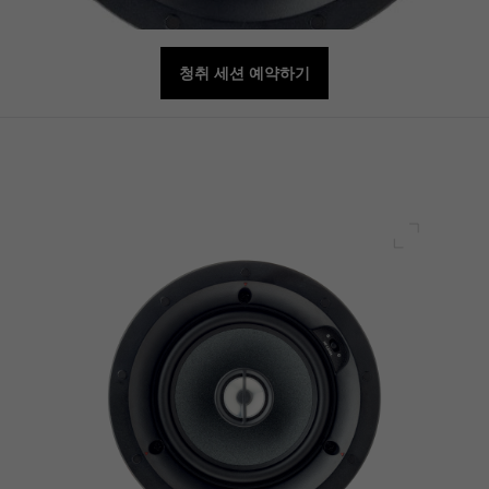
청취 세션 예약하기
전체 화면