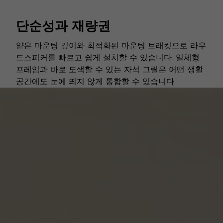
단순성과 재량권
얕은 마운팅 깊이와 최적화된 마운팅 브래킷으로 라우
드스피커를 빠르고 쉽게 설치할 수 있습니다. 일체형
프레임과 바로 도색할 수 있는 자석 그릴은 어떤 생활
공간에도 눈에 띄지 않게 통합할 수 있습니다.