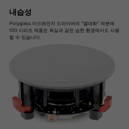
내습성
Polyglass 미드레인지 드라이버의 "열대화" 덕분에
100 시리즈 제품은 욕실과 같은 습한 환경에서도 사용
할 수 있습니다.