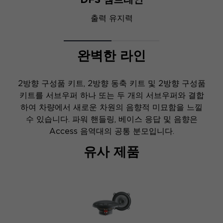
출력 유지력
완벽한 라인
2방향 구성품 키트, 2방향 동축 키트 및 2방향 구성품
키트를 서브우퍼 하나 또는 두 개의 서브우퍼와 결합
하여 차량에서 새로운 차원의 음향적 미묘함을 느낄
수 있습니다. 파워 핸들링, 베이스 응답 및 음향은
Access 음역대의 공통 분모입니다.
유사 제품