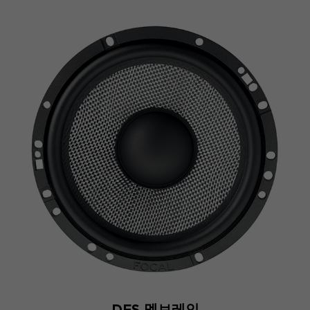
DFS 멤브레인