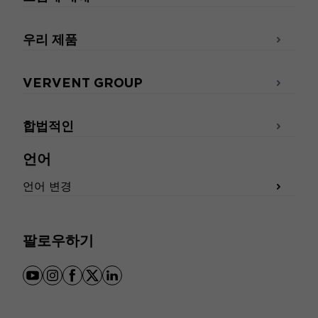
우리 제품
VERVENT GROUP
합법적인
언어
언어 변경
팔로우하기
youtube
instagram
facebook
x
linkedin