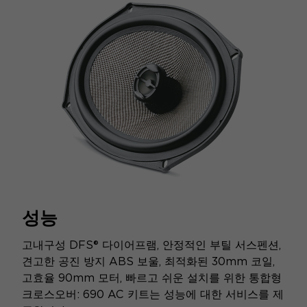
성능
고내구성 DFS® 다이어프램, 안정적인 부틸 서스펜션,
견고한 공진 방지 ABS 보울, 최적화된 30mm 코일,
고효율 90mm 모터, 빠르고 쉬운 설치를 위한 통합형
크로스오버: 690 AC 키트는 성능에 대한 서비스를 제