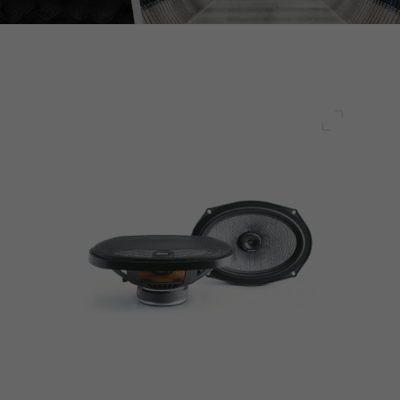
전체 화면