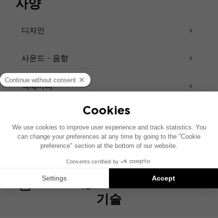
사양
고 정밀하게 드러납니다.
디자인
사운드 - 음향
액세서리
기술 사양서 – 트위터
제품 사양서
사용자 설명서
기술 사양서
MOTORITIES 카탈로그
기술