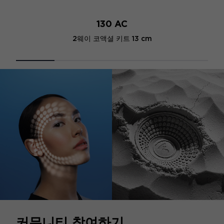
130 AC
2웨이 코액셜 키트 13 cm
커뮤니티 참여하기