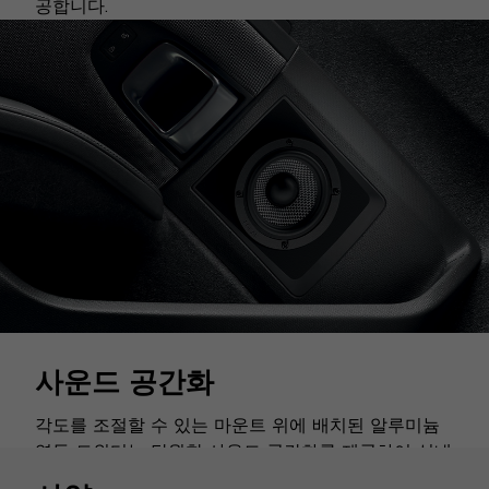
공합니다.
사운드 공간화
각도를 조절할 수 있는 마운트 위에 배치된 알루미늄
역돔 트위터는 탁월한 사운드 공간화를 제공하여 실내
사운드스테이지를 최적화합니다. 고주파수가 정교하