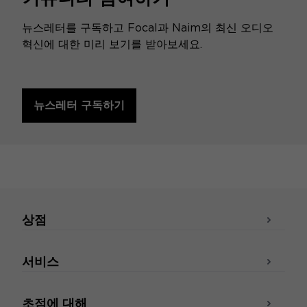
뉴스레터를 구독하고 Focal과 Naim의 최신 오디오
혁신에 대한 미리 보기를 받아보세요.
뉴스레터 구독하기
상점
서비스
초점에 대해