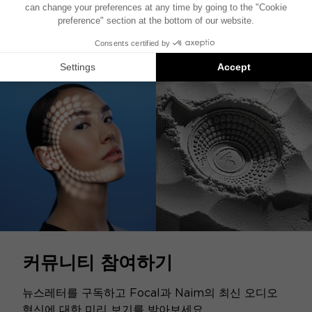
이 제품은 더 이상 사용할 수 없습니다.
커뮤니티 참여하기
뉴스레터를 구독하고 Focal과 Naim의 최신 오디오
혁신에 대한 미리 보기를 받아보세요.