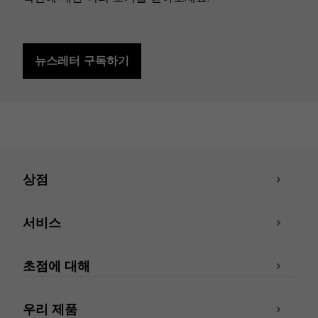
뉴스레터 구독하기
상점
서비스
초점에 대해
우리 제품