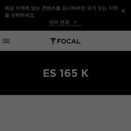
해당 지역에 맞는 콘텐츠를 표시하려면 국가 또는 지역
을 선택하세요.
언어 변경
메뉴 열기
ES 165 K