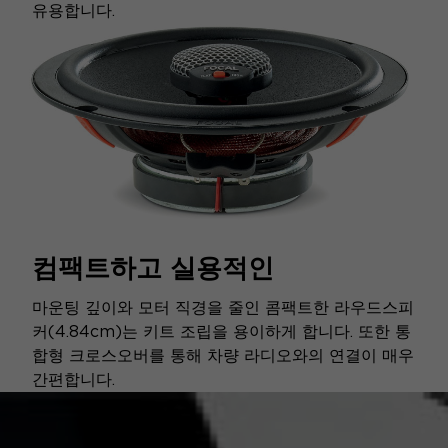
유용합니다.
컴팩트하고 실용적인
마운팅 깊이와 모터 직경을 줄인 콤팩트한 라우드스피
커(4.84cm)는 키트 조립을 용이하게 합니다. 또한 통
합형 크로스오버를 통해 차량 라디오와의 연결이 매우
간편합니다.