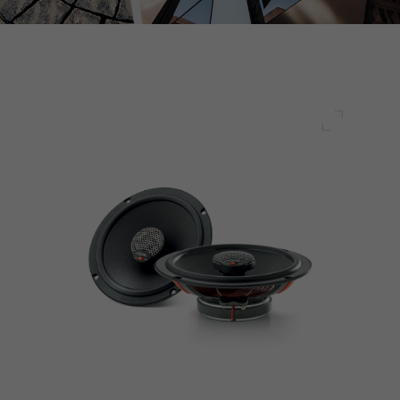
전체 화면