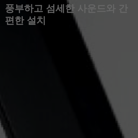
풍부하고 섬세한 사운드와 간
편한 설치