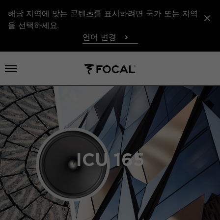
해당 지역에 맞는 콘텐츠를 표시하려면 국가 또는 지역
을 선택하세요.
언어 변경
메뉴 열기
ICU 165