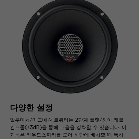
다양한 설정
알루미늄/마그네슘 트위터는 2단계 플랫/하이 레벨
컨트롤(+3dB)을 통해 고음을 강화할 수 있습니다. 이
기능은 라우드스피커를 도어 하단에 배치할 때 특히