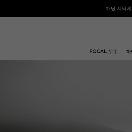
해당 지역에
FOCAL 우주
하