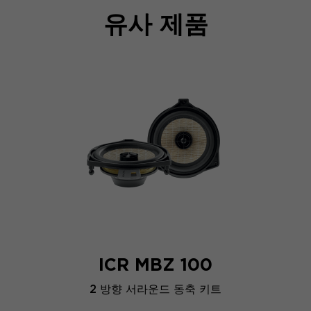
유사 제품
ICR MBZ 100
2 방향 서라운드 동축 키트