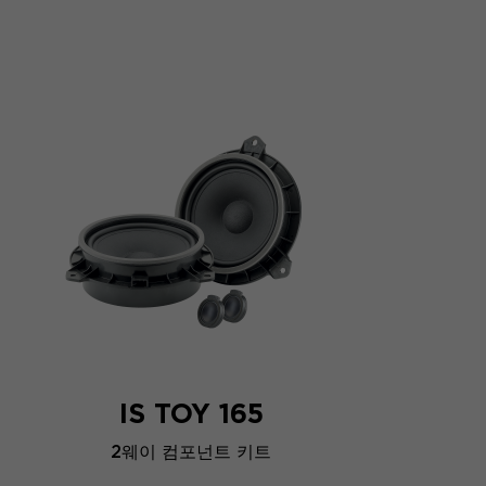
IS TOY 165
2웨이 컴포넌트 키트