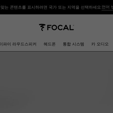
언어 
 맞는 콘텐츠를 표시하려면 국가 또는 지역을 선택하세요.
이파이 라우드스피커
헤드폰
통합 시스템
카 오디오