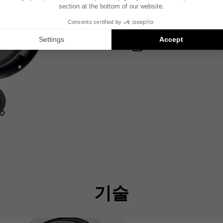
기술 사양서 – 트위터
FOCAL INSIDE 카탈로
기술