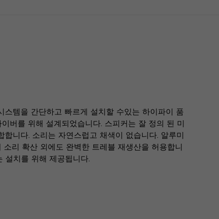
디오 시스템을 간단하고 빠르게 설치할 수있는 하이파이 품
이버를 위해 설계되었습니다. 스피커는 잘 정의 된 미
 통합합니다. 소리는 자연스럽고 채색이 없습니다. 알루미
의 소리 확산 외에도 완벽한 트레블 재생산을 허용합니
는 설치를 위해 제공됩니다.