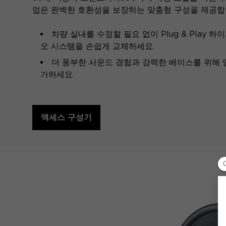
업은 완벽한 호환성을 보장하는 맞춤형 구성을 제공합
차량 실내를 수정할 필요 없이 Plug & Play 
오 시스템을 손쉽게 교체하세요.
더 풍부한 사운드 경험과 강력한 베이스를 위해
가하세요.
액세스 구성기