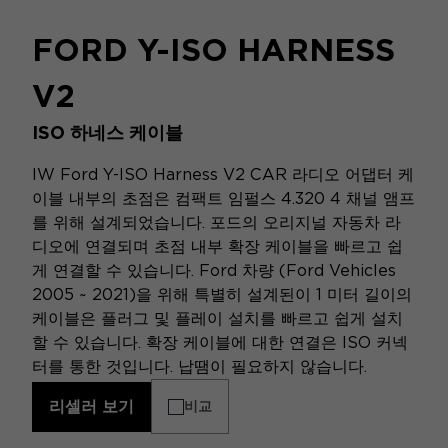
FORD Y-ISO HARNESS
V2
ISO 하네스 케이블
IW Ford Y-ISO Harness V2 CAR 라디오 어댑터 케
이블 내부의 초점은 컴팩트 임펄스 4.320 4 채널 앰프
를 위해 설계되었습니다. 포드의 오리지널 자동차 라
디오에 연결되며 초점 내부 확장 케이블을 빠르고 쉽
게 연결할 수 있습니다. Ford 차량 (Ford Vehicles
2005 ~ 2021)을 위해 특별히 설계된이 1 미터 길이의
케이블은 플러그 및 플레이 설치를 빠르고 쉽게 설치
할 수 있습니다. 확장 케이블에 대한 연결은 ISO 커넥
터를 통한 것입니다. 납땜이 필요하지 않습니다.
리셀러 보기
비교