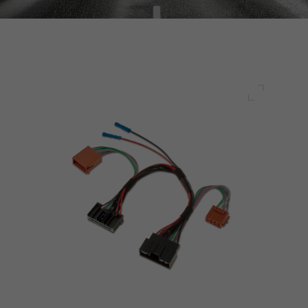
전체 화면