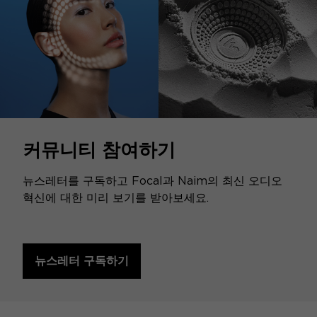
커뮤니티 참여하기
뉴스레터를 구독하고 Focal과 Naim의 최신 오디오
혁신에 대한 미리 보기를 받아보세요.
뉴스레터 구독하기