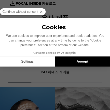
FOCAL INSIDE 카탈로그
유사 제품
BMW Y-ISO HARNESS
ISO 하네스 케이블