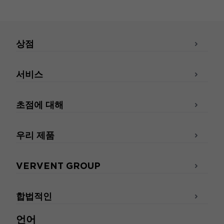
상점
서비스
초점에 대해
우리 제품
VERVENT GROUP
합법적인
언어