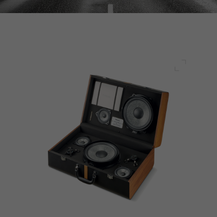
전체 화면