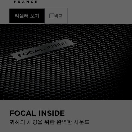
리셀러 보기
비교
FOCAL INSIDE
귀하의 차량을 위한 완벽한 사운드