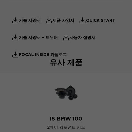
기술 사양서
제품 사양서
QUICK START
기술 사양서 – 트위터
사용자 설명서
FOCAL INSIDE 카탈로그
유사 제품
IS BMW 100
2웨이 컴포넌트 키트