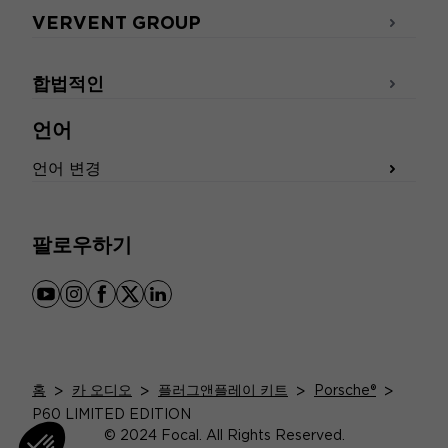
VERVENT GROUP
합법적인
언어
언어 변경
팔로우하기
youtube
instagram
facebook
x
linkedin
홈
>
카 오디오
>
플러그앤플레이 키트
>
Porsche®
>
P60 LIMITED EDITION
© 2024 Focal. All Rights Reserved.