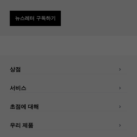
뉴스레터 구독하기
상점
서비스
초점에 대해
우리 제품