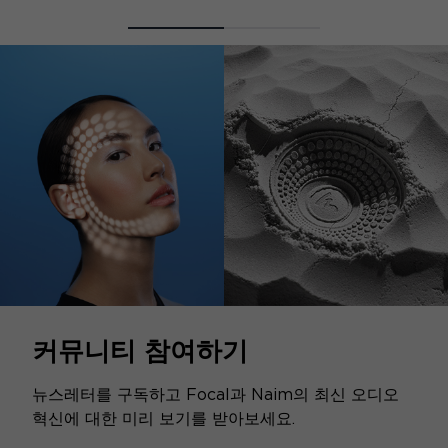
커뮤니티 참여하기
뉴스레터를 구독하고 Focal과 Naim의 최신 오디오
혁신에 대한 미리 보기를 받아보세요.