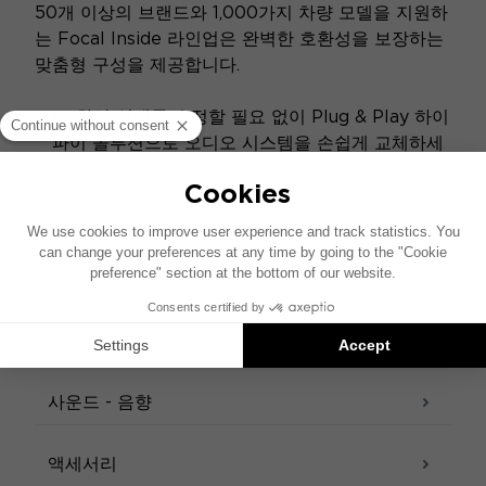
50개 이상의 브랜드와 1,000가지 차량 모델을 지원하
는 Focal Inside 라인업은 완벽한 호환성을 보장하는
맞춤형 구성을 제공합니다.
차량 실내를 수정할 필요 없이 Plug & Play 하이
파이 솔루션으로 오디오 시스템을 손쉽게 교체하세
요.
더 풍부한 사운드 경험과 강력한 베이스를 위해
앰프와 서브우퍼를 추가하세요.
액세스 구성기
사양
사운드 - 음향
액세서리