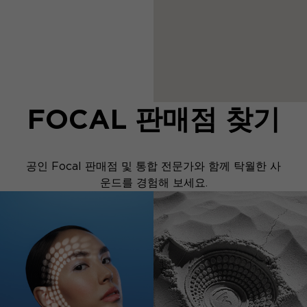
FOCAL 판매점 찾기
공인 Focal 판매점 및 통합 전문가와 함께 탁월한 사
운드를 경험해 보세요.