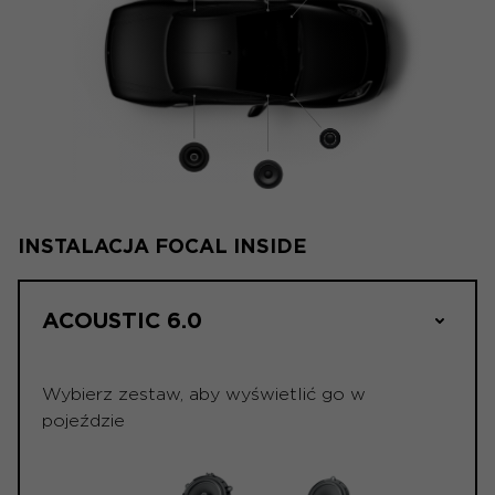
INSTALACJA FOCAL INSIDE
ACOUSTIC 6.0
Wybierz zestaw, aby wyświetlić go w
pojeździe