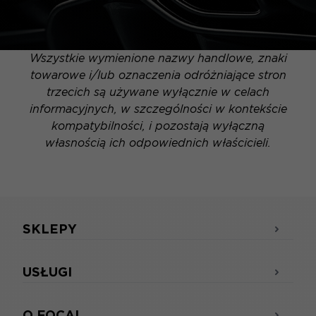
Wszystkie wymienione nazwy handlowe, znaki
towarowe i/lub oznaczenia odróżniające stron
trzecich są używane wyłącznie w celach
informacyjnych, w szczególności w kontekście
kompatybilności, i pozostają wyłączną
własnością ich odpowiednich właścicieli.
SKLEPY
USŁUGI
O FOCAL