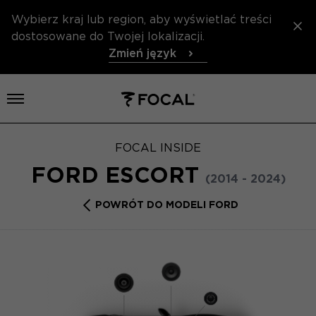
Wybierz kraj lub region, aby wyświetlać treści
dostosowane do Twojej lokalizacji.
Zmień język
Otwórz menu
FOCAL INSIDE
FORD ESCORT
(2014 - 2024)
POWRÓT DO MODELI FORD