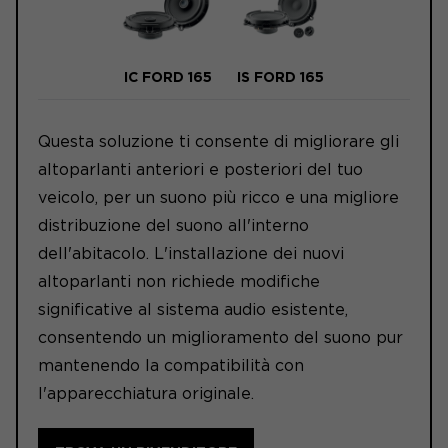
IC FORD 165
IS FORD 165
Questa soluzione ti consente di migliorare gli
altoparlanti anteriori e posteriori del tuo
veicolo, per un suono più ricco e una migliore
distribuzione del suono all'interno
dell'abitacolo. L'installazione dei nuovi
altoparlanti non richiede modifiche
significative al sistema audio esistente,
consentendo un miglioramento del suono pur
mantenendo la compatibilità con
l'apparecchiatura originale.