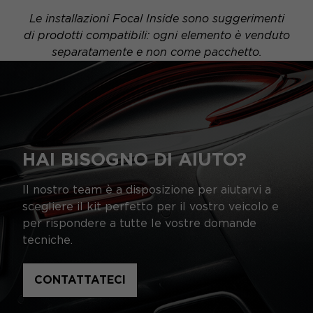
Le installazioni Focal Inside sono suggerimenti
di prodotti compatibili: ogni elemento è venduto
separatamente e non come pacchetto.
HAI BISOGNO DI AIUTO?
Il nostro team è a disposizione per aiutarvi a
scegliere il kit perfetto per il vostro veicolo e
per rispondere a tutte le vostre domande
tecniche.
CONTATTATECI