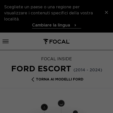
Scegliete un paese o una regione per
visualizzare i contenuti specifici della vostra
località.
Cambiare la lingua
Aprire il menu
FOCAL INSIDE
FORD ESCORT
(2014 - 2024)
TORNA AI MODELLI FORD