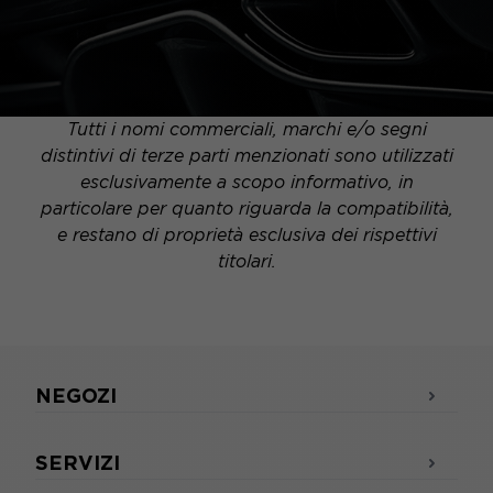
Tutti i nomi commerciali, marchi e/o segni
distintivi di terze parti menzionati sono utilizzati
esclusivamente a scopo informativo, in
particolare per quanto riguarda la compatibilità,
e restano di proprietà esclusiva dei rispettivi
titolari.
NEGOZI
SERVIZI