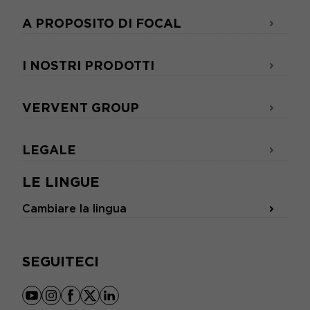
A PROPOSITO DI FOCAL
I NOSTRI PRODOTTI
VERVENT GROUP
LEGALE
LE LINGUE
Cambiare la lingua
SEGUITECI
youtube
instagram
facebook
x
linkedin