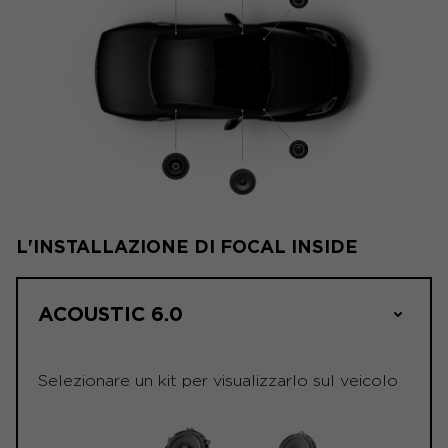
L'INSTALLAZIONE DI FOCAL INSIDE
ACOUSTIC 6.0
Selezionare un kit per visualizzarlo sul veicolo