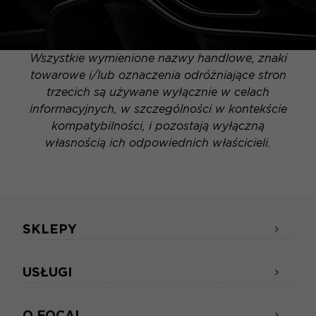
Wszystkie wymienione nazwy handlowe, znaki
towarowe i/lub oznaczenia odróżniające stron
trzecich są używane wyłącznie w celach
informacyjnych, w szczególności w kontekście
kompatybilności, i pozostają wyłączną
własnością ich odpowiednich właścicieli.
SKLEPY
USŁUGI
O FOCAL