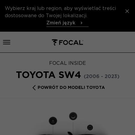
Wybierz kraj lub region, aby wyświetlać treści
dostosowane do Twojej lokalizacji.
Zmień język
Otwórz menu
FOCAL INSIDE
TOYOTA SW4
(2006 - 2023)
POWRÓT DO MODELI TOYOTA