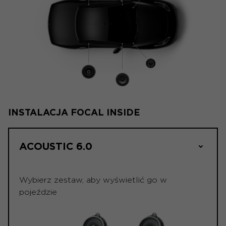
INSTALACJA FOCAL INSIDE
ACOUSTIC 6.0
Wybierz zestaw, aby wyświetlić go w
pojeździe