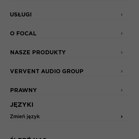
USŁUGI
O FOCAL
NASZE PRODUKTY
VERVENT AUDIO GROUP
PRAWNY
JĘZYKI
Zmień język