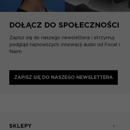
DOŁĄCZ DO SPOŁECZNOŚCI
Zapisz się do naszego newslettera i otrzymuj
podgląd najnowszych innowacji audio od Focal i
Naim.
ZAPISZ SIĘ DO NASZEGO NEWSLETTERA
SKLEPY