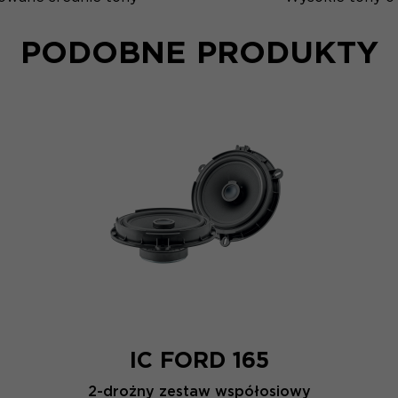
PODOBNE PRODUKTY
IC FORD 165
2-drożny zestaw współosiowy