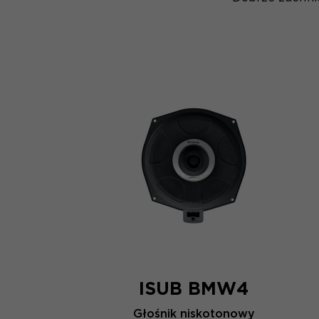
ISUB BMW4
Głośnik niskotonowy