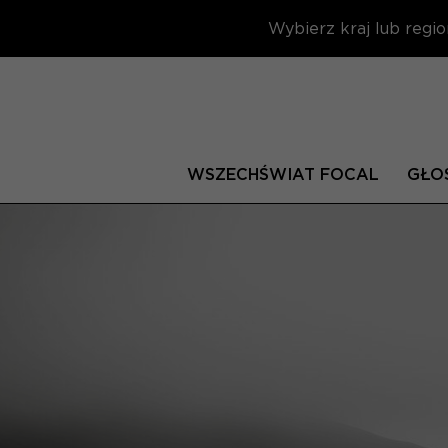
Wybierz kraj lub regio
WSZECHŚWIAT FOCAL
GŁOŚ