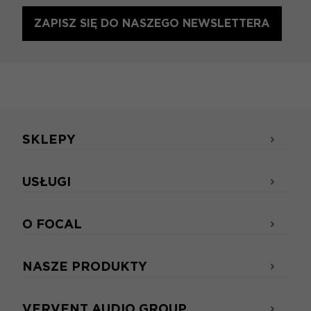
ZAPISZ SIĘ DO NASZEGO NEWSLETTERA
SKLEPY
USŁUGI
O FOCAL
NASZE PRODUKTY
VERVENT AUDIO GROUP