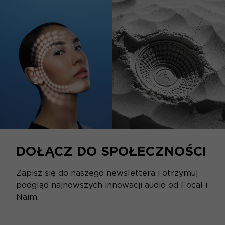
DOŁĄCZ DO SPOŁECZNOŚCI
Zapisz się do naszego newslettera i otrzymuj
podgląd najnowszych innowacji audio od Focal i
Naim.