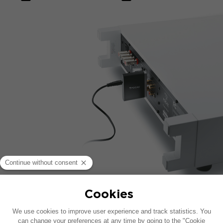
KLUCZOWE PUNKTY