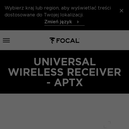
Wybierz kraj lub region, aby wyświetlać treści
dostosowane do Twojej lokalizacji.
Zmień język
Otwórz menu
UNIVERSAL
WIRELESS RECEIVER
- APTX