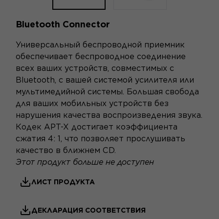
Bluetooth Connector
Универсальный беспроводной приемник
обеспечивает беспроводное соединение
всех ваших устройств, совместимых с
Bluetooth, с вашей системой усилителя или
мультимедийной системы. Большая свобода
для ваших мобильных устройств без
нарушения качества воспроизведения звука.
Кодек APT-X достигает коэффициента
сжатия 4: 1, что позволяет прослушивать
качество в ближнем CD.
Этот продукт больше не доступен
ЛИСТ ПРОДУКТА
ДЕКЛАРАЦИЯ СООТВЕТСТВИЯ