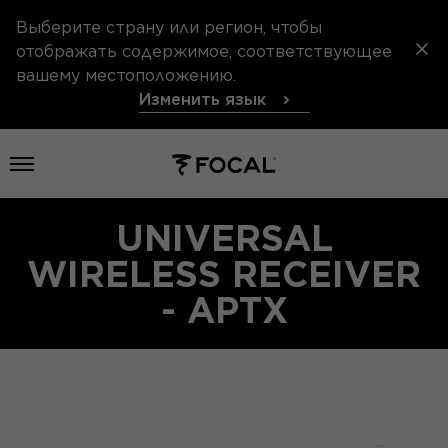
Выберите страну или регион, чтобы
отображать содержимое, соответствующее
вашему местоположению.
Изменить язык
Открыть меню
UNIVERSAL
WIRELESS RECEIVER
- APTX