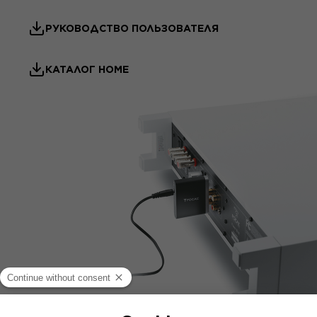
РУКОВОДСТВО ПОЛЬЗОВАТЕЛЯ
КАТАЛОГ HOME