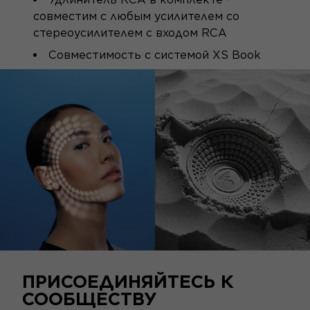
совместим с любым усилителем со
стереоусилителем с входом RCA
Совместимость с системой XS Book
ПРИСОЕДИНЯЙТЕСЬ К
СООБЩЕСТВУ