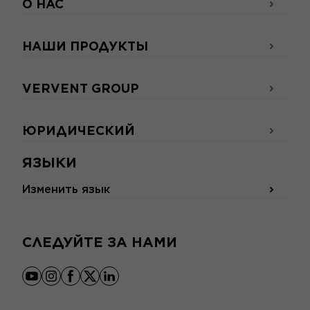
О НАС
НАШИ ПРОДУКТЫ
VERVENT GROUP
ЮРИДИЧЕСКИЙ
ЯЗЫКИ
Изменить язык
СЛЕДУЙТЕ ЗА НАМИ
youtube
instagram
facebook
x
linkedin