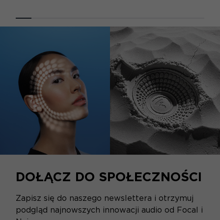
DOŁĄCZ DO SPOŁECZNOŚCI
Zapisz się do naszego newslettera i otrzymuj
podgląd najnowszych innowacji audio od Focal i