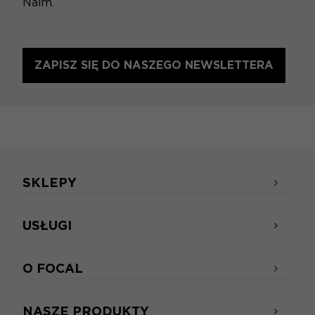
Naim.
ZAPISZ SIĘ DO NASZEGO NEWSLETTERA
SKLEPY
USŁUGI
O FOCAL
NASZE PRODUKTY